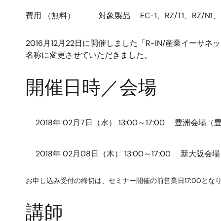
費用 （無料） 対象製品 EC-1、RZ/T1、RZ/N1
2016月12月22日に開催しました「R-IN/産業イー
名称に変更させていただきました。
開催日時／会場
2018年 02月7日（水） 13:00～17:00
豊洲会場（
2018年 02月08日（木） 13:00～17:00
新大阪会場
お申し込み受付の締切は、セミナー開催の前営業日17:00とな
講師