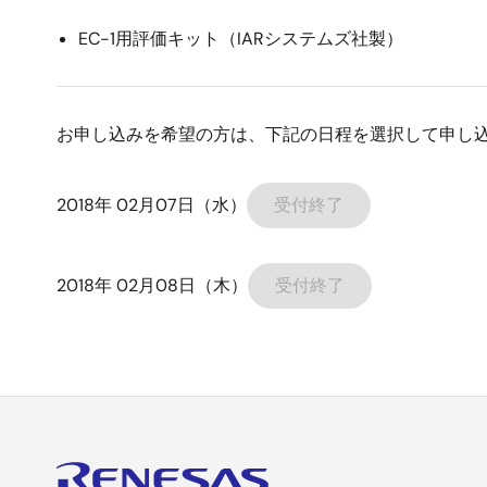
EC-1用評価キット（IARシステムズ社製）
お申し込みを希望の方は、下記の日程を選択して申し
2018年 02月07日（水）
受付終了
2018年 02月08日（木）
受付終了