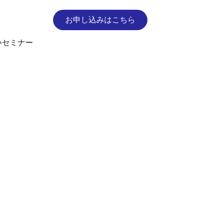
お申し込みはこちら
いセミナー