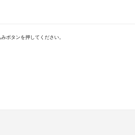
込みボタンを押してください。