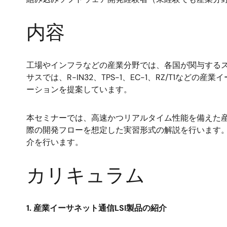
内容
工場やインフラなどの産業分野では、各国が関与する
サスでは、R-IN32、TPS-1、EC-1、RZ/T1
ーションを提案しています。
本セミナーでは、高速かつリアルタイム性能を備えた産業用E
際の開発フローを想定した実習形式の解説を行います。
介を行います。
カリキュラム
1. 産業イーサネット通信LSI製品の紹介