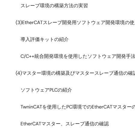
スレーブ環境の構築方法の実習
(3)EtherCATスレーブ開発用ソフトウェア開発環境の
導入評価キットの紹介
C/C++統合開発環境を使用したソフトウェア開発手
(4)マスター環境の構築及びマスタースレーブ通信の確
ソフトウェアPLCの紹介
TwninCATを使用したPC環境でのEtherCATマスタ
EtherCATマスター、スレーブ通信の確認