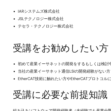
IARシステムズ株式会社
JSLテクノロジー株式会社
テセラ・テクノロジー株式会社
受講をお勧めしたい方
初めて産業イーサネットの開発をするもしくは検討
当社の産業イーサネット通信LSIの開発経験がない方
EtherCAT技術に触れたい方やEtherCATプロ
受講に必要な前提知識
組み込みソフトウェア開発経験者（未経験でも産業分