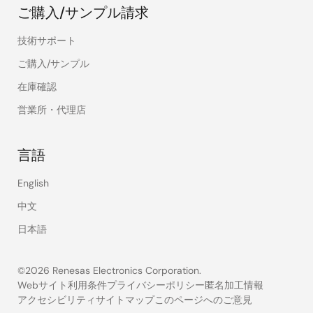
ご購入/サンプル請求
技術サポート
ご購入/サンプル
在庫確認
営業所・代理店
言語
English
中文
日本語
©2026 Renesas Electronics Corporation.
Webサイト利用条件
プライバシーポリシー
匿名加工情報
アクセシビリティ
サイトマップ
このページへのご意見
Legal