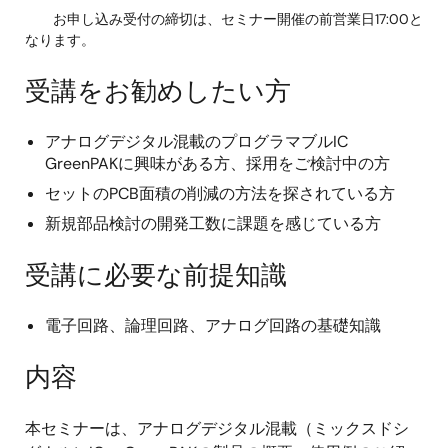
お申し込み受付の締切は、セミナー開催の前営業日17:00と
なります。
受講をお勧めしたい方
アナログデジタル混載のプログラマブルIC
GreenPAKに興味がある方、採用をご検討中の方
セットのPCB面積の削減の方法を探されている方
新規部品検討の開発工数に課題を感じている方
受講に必要な前提知識
電子回路、論理回路、アナログ回路の基礎知識
内容
本セミナーは、アナログデジタル混載（ミックスドシ