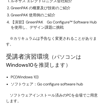
ルネサス エレクトロニクス会社紹介
GreenPAK の概要及び技術のご紹介
GreenPAK 使用例のご紹介
【演習】GreenPAK Go Configure™ Software Hub
を使用し、デザイン課題に挑戦
※カリキュラムは予告なく変更されることがありま
す。
受講者演習環境
（パソコンは
Windows10を推奨します）
PC(Windows 10)
ソフトウェア：Go configure software hub
ソフトウェアインストール済みのPCを会場でご用意
します。