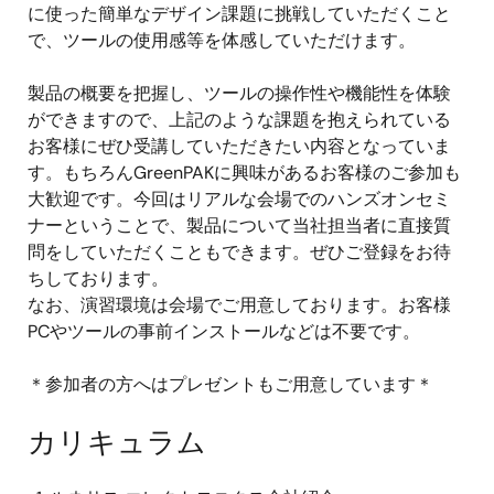
に使った簡単なデザイン課題に挑戦していただくこと
で、ツールの使用感等を体感していただけます。
製品の概要を把握し、ツールの操作性や機能性を体験
ができますので、上記のような課題を抱えられている
お客様にぜひ受講していただきたい内容となっていま
す。もちろんGreenPAKに興味があるお客様のご参加も
大歓迎です。今回はリアルな会場でのハンズオンセミ
ナーということで、製品について当社担当者に直接質
問をしていただくこともできます。ぜひご登録をお待
ちしております。
なお、演習環境は会場でご用意しております。お客様
PCやツールの事前インストールなどは不要です。
＊参加者の方へはプレゼントもご用意しています＊
カリキュラム