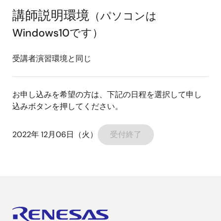
講師説明環境
（パソコンは
Windows10です）
受講者演習環境と同じ
お申し込みを希望の方は、下記の日程を選択して申し
込みボタンを押してください。
2022年 12月06日（火）
受付終了