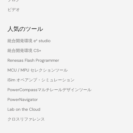
ビデオ
人気のツール
統合開発環境 e² studio
統合開発環境 CS+
Renesas Flash Programmer
MCU / MPU セレクションツール
iSim オペアンプ・シミュレーション
PowerCompassマルチレールデザインツール
PowerNavigator
Lab on the Cloud
クロスリファレンス