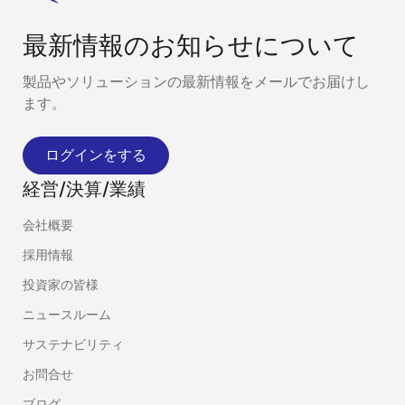
最新情報のお知らせについて
製品やソリューションの最新情報をメールでお届けし
ます。
ログインをする
経営/決算/業績
会社概要
採用情報
投資家の皆様
ニュースルーム
サステナビリティ
お問合せ
ブログ