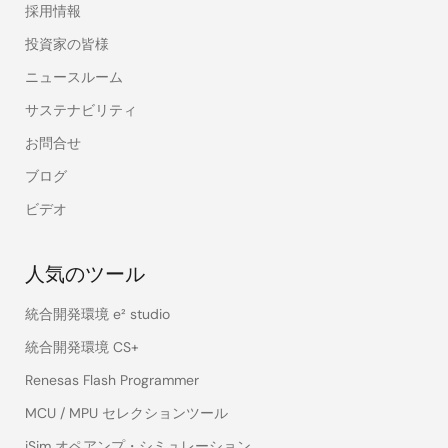
採用情報
投資家の皆様
ニュースルーム
サステナビリティ
お問合せ
ブログ
ビデオ
人気のツール
統合開発環境 e² studio
統合開発環境 CS+
Renesas Flash Programmer
MCU / MPU セレクションツール
iSim オペアンプ・シミュレーション