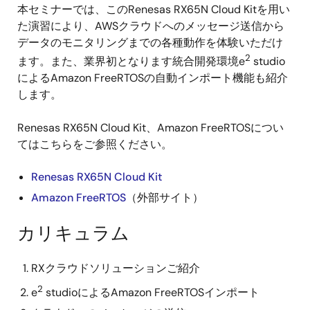
本セミナーでは、このRenesas RX65N Cloud Kitを用い
た演習により、AWSクラウドへのメッセージ送信から
データのモニタリングまでの各種動作を体験いただけ
2
ます。また、業界初となります統合開発環境e
studio
によるAmazon FreeRTOSの自動インポート機能も紹介
します。
Renesas RX65N Cloud Kit、Amazon FreeRTOSについ
てはこちらをご参照ください。
Renesas RX65N Cloud Kit
Amazon FreeRTOS
（外部サイト）
カリキュラム
RXクラウドソリューションご紹介
2
e
studioによるAmazon FreeRTOSインポート