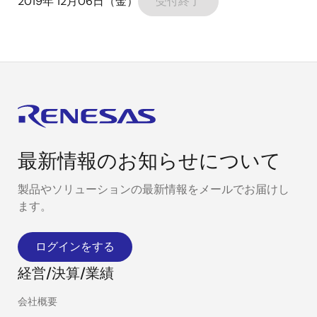
2019年 12月06日（金）
受付終了
最新情報のお知らせについて
製品やソリューションの最新情報をメールでお届けし
ます。
ログインをする
経営/決算/業績
会社概要