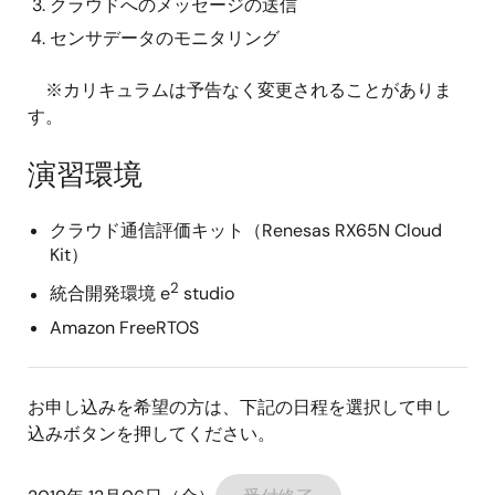
クラウドへのメッセージの送信
センサデータのモニタリング
※カリキュラムは予告なく変更されることがありま
す。
演習環境
クラウド通信評価キット（Renesas RX65N Cloud
Kit）
2
統合開発環境 e
studio
Amazon FreeRTOS
お申し込みを希望の方は、下記の日程を選択して申し
込みボタンを押してください。