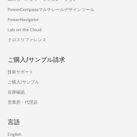
PowerCompassマルチレールデザインツール
PowerNavigator
Lab on the Cloud
クロスリファレンス
ご購入/サンプル請求
技術サポート
ご購入/サンプル
在庫確認
営業所・代理店
言語
English