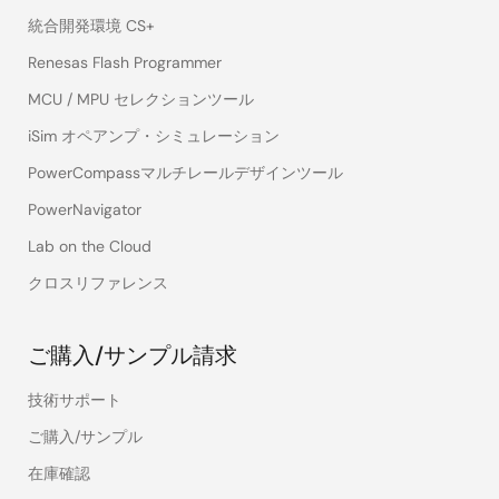
統合開発環境 CS+
Renesas Flash Programmer
MCU / MPU セレクションツール
iSim オペアンプ・シミュレーション
PowerCompassマルチレールデザインツール
PowerNavigator
Lab on the Cloud
クロスリファレンス
ご購入/サンプル請求
技術サポート
ご購入/サンプル
在庫確認