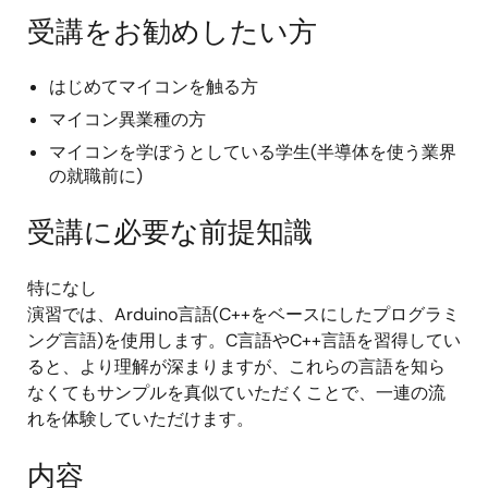
受講をお勧めしたい方
はじめてマイコンを触る方
マイコン異業種の方
マイコンを学ぼうとしている学生(半導体を使う業界
の就職前に)
受講に必要な前提知識
特になし
演習では、Arduino言語(C++をベースにしたプログラミ
ング言語)を使用します。C言語やC++言語を習得してい
ると、より理解が深まりますが、これらの言語を知ら
なくてもサンプルを真似ていただくことで、一連の流
れを体験していただけます。
内容