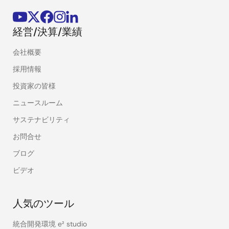
経営/決算/業績
会社概要
採用情報
投資家の皆様
ニュースルーム
サステナビリティ
お問合せ
ブログ
ビデオ
人気のツール
統合開発環境 e² studio