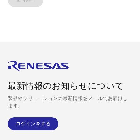
受付終了
最新情報のお知らせについて
製品やソリューションの最新情報をメールでお届けし
ます。
ログインをする