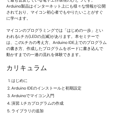
で最も普及している電子工作環境のひとつです。
Arduino製品はインターネット上にも様々な情報が公開
されており、マイコン初心者でもやりたいことがすぐ
に学べます。
マイコンのプログラミングでは「はじめの一歩」とい
われるLチカ(LEDの点滅)があります。本セミナーで
は、このLチカの考え方、Arduino IDE上でのプログラム
の書き方、作成したプログラムをボードに書き込んで
動かすまでの一連の流れを体験できます。
カリキュラム
はじめに
Arduino IDEのインストールと初期設定
Arduinoでマイコン入門
演習. Lチカプログラムの作成
ライブラリの追加