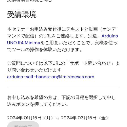
受講環境
本セミナーお申込み受付後にテキストと動画（オンデ
マンドで配信）のURLをご連絡します。別途、
Arduino
UNO R4 Minima
をご用意いただくことで、実機を使っ
てツールの操作を体験いただけます。
ご質問については以下URLの「サポート問い合わせ」よ
り問い合わせいただけます。
arduino-self-hands-on@lm.renesas.com
お申し込みを希望の方は、下記の日程を選択して申し
込みボタンを押してください。
2024年 01月15日（月）～ 2024年 03月15日（金）