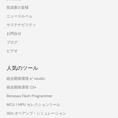
投資家の皆様
ニュースルーム
サステナビリティ
お問合せ
ブログ
ビデオ
人気のツール
統合開発環境 e² studio
統合開発環境 CS+
Renesas Flash Programmer
MCU / MPU セレクションツール
iSim オペアンプ・シミュレーション