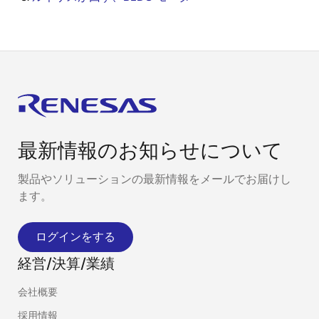
最新情報のお知らせについて
製品やソリューションの最新情報をメールでお届けし
ます。
ログインをする
経営/決算/業績
会社概要
採用情報