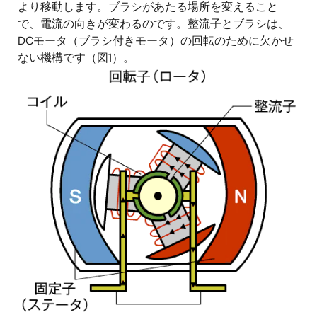
より移動します。ブラシがあたる場所を変えること
で、電流の向きが変わるのです。整流子とブラシは、
DCモータ（ブラシ付きモータ）の回転のために欠かせ
ない機構です（図1）。