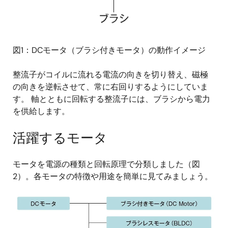
図1：DCモータ（ブラシ付きモータ）の動作イメージ
整流子がコイルに流れる電流の向きを切り替え、磁極
の向きを逆転させて、常に右回りするようにしていま
す。 軸とともに回転する整流子には、ブラシから電力
を供給します。
活躍するモータ
モータを電源の種類と回転原理で分類しました（図
2）。各モータの特徴や用途を簡単に見てみましょう。