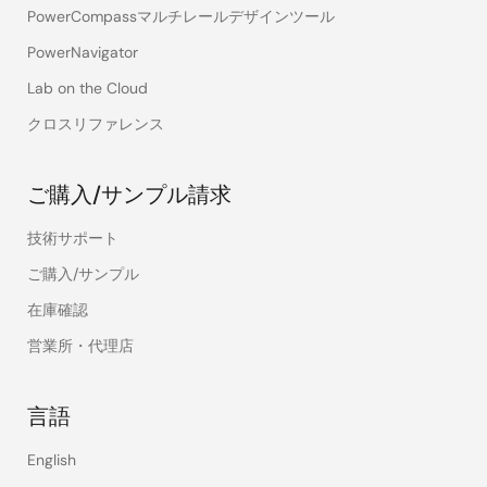
PowerCompassマルチレールデザインツール
PowerNavigator
Lab on the Cloud
クロスリファレンス
ご購入/サンプル請求
技術サポート
ご購入/サンプル
在庫確認
営業所・代理店
言語
English