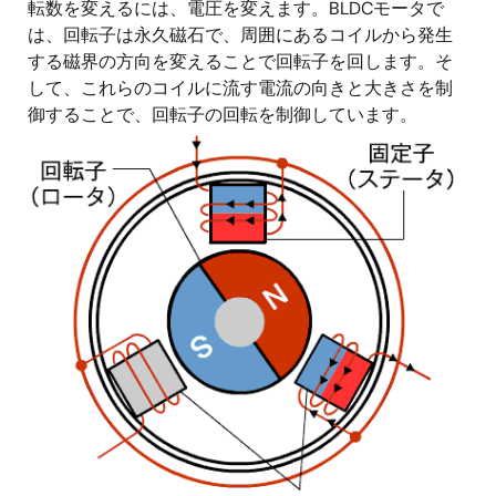
転数を変えるには、電圧を変えます。BLDCモータで
は、回転子は永久磁石で、周囲にあるコイルから発生
する磁界の方向を変えることで回転子を回します。そ
して、これらのコイルに流す電流の向きと大きさを制
御することで、回転子の回転を制御しています。