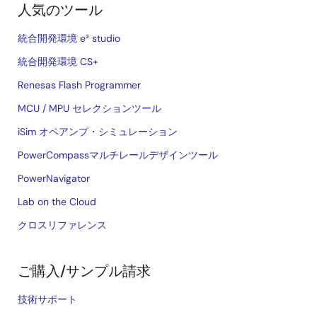
人気のツール
統合開発環境 e² studio
統合開発環境 CS+
Renesas Flash Programmer
MCU / MPU セレクションツール
iSim オペアンプ・シミュレーション
PowerCompassマルチレールデザインツール
PowerNavigator
Lab on the Cloud
クロスリファレンス
ご購入/サンプル請求
技術サポート