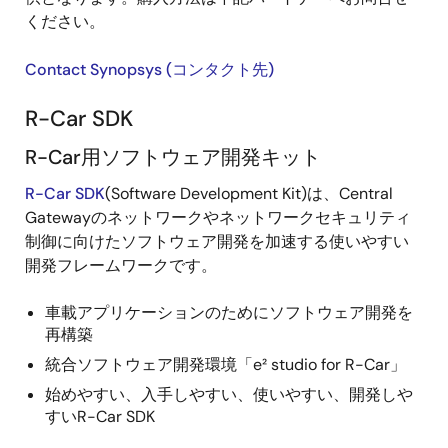
ください。
Contact Synopsys (コンタクト先)
R-Car SDK
R-Car用ソフトウェア開発キット
R-Car SDK
(Software Development Kit)は、Central
Gatewayのネットワークやネットワークセキュリティ
制御に向けたソフトウェア開発を加速する使いやすい
開発フレームワークです。
車載アプリケーションのためにソフトウェア開発を
再構築
統合ソフトウェア開発環境「e² studio for R-Car」
始めやすい、入手しやすい、使いやすい、開発しや
すいR-Car SDK