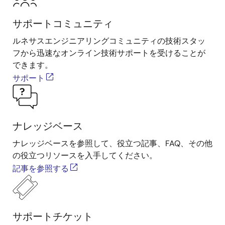
サポートコミュニティ
ルネサスエンジニアリングコミュニティの技術スタッ
フから迅速なオンライン技術サポートを受けることが
できます。
サポート
ナレッジベース
ナレッジベースを参照して、役立つ記事、FAQ、その他
の役立つリソースを入手してください。
記事を参照する
サポートチケット