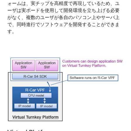
ォームは、実チップを高精度で再現しているため、ユ
ーザは実ボードを使用して開発環境を立ち上げる必要
がなく、複数のユーザが各自のパソコン上やサーバ上
で、同時進行でソフトウェアを開発することができま
す。
画
像