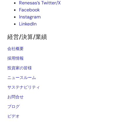
Renesas’s Twitter/X
Facebook
Instagram
LinkedIn
経営/決算/業績
会社概要
採用情報
投資家の皆様
ニュースルーム
サステナビリティ
お問合せ
ブログ
ビデオ