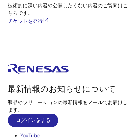
技術的に深い内容や公開したくない内容のご質問はこ
ちらです。
チケットを発行
最新情報のお知らせについて
製品やソリューションの最新情報をメールでお届けし
ます。
ログインをする
YouTube