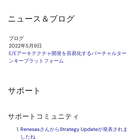
ニュース＆ブログ
ブログ
2022年5月9日
E/Eアーキテクチャ開発を容易化するバーチャルター
ンキープラットフォーム
サポート
サポートコミュニティ
RenesasさんからStrategy Updateが発表されま
したね