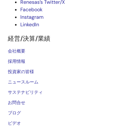
Renesas’s Twitter/X
Facebook
Instagram
LinkedIn
経営/決算/業績
会社概要
採用情報
投資家の皆様
ニュースルーム
サステナビリティ
お問合せ
ブログ
ビデオ