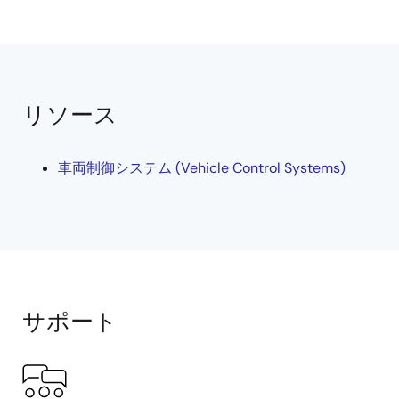
リソース
車両制御システム (Vehicle Control Systems)
サポート