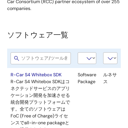
Car Consortium (RCC) partner ecosystem of over 255
companies.
ソフトウェア一覧
R-Car S4 Whitebox SDK
Software
ルネサ
R-Car S4 Whitebox SDKはコ
Package
ス
ネクテッドサービスのアプリ
ケーション開発を加速させる
統合開発プラットフォームで
す。全てのソフトウェアは
FoC (Free of Charge)ライセ
ンスでall-in-one packageと