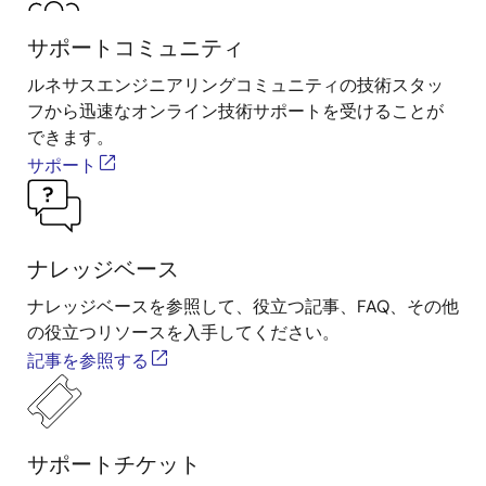
サポートコミュニティ
ルネサスエンジニアリングコミュニティの技術スタッ
フから迅速なオンライン技術サポートを受けることが
できます。
サポート
ナレッジベース
ナレッジベースを参照して、役立つ記事、FAQ、その他
の役立つリソースを入手してください。
記事を参照する
サポートチケット