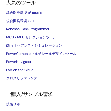
人気のツール
統合開発環境 e² studio
統合開発環境 CS+
Renesas Flash Programmer
MCU / MPU セレクションツール
iSim オペアンプ・シミュレーション
PowerCompassマルチレールデザインツール
PowerNavigator
Lab on the Cloud
クロスリファレンス
ご購入/サンプル請求
技術サポート