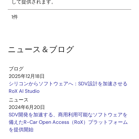
して提供されます。
1件
ニュース＆ブログ
ブログ
2025年12月18日
シリコンからソフトウェアへ：SDV設計を加速させる
RoX AI Studio
ニュース
2024年6月20日
SDV開発を加速する、商用利用可能なソフトウェアを
備えたR-Car Open Access（RoX）プラットフォーム
を提供開始