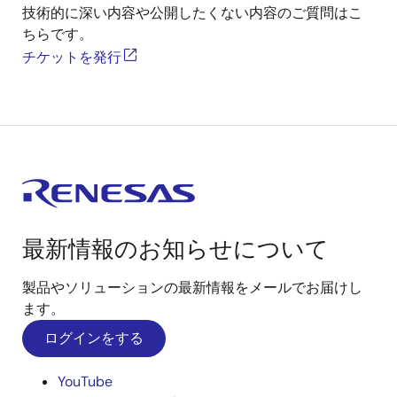
技術的に深い内容や公開したくない内容のご質問はこ
ちらです。
チケットを発行
最新情報のお知らせについて
製品やソリューションの最新情報をメールでお届けし
ます。
ログインをする
YouTube