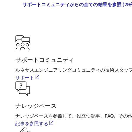
サポートコミュニティからの全ての結果を参照 (29
サポートコミュニティ
ルネサスエンジニアリングコミュニティの技術スタッ
サポート
ナレッジベース
ナレッジベースを参照して、役立つ記事、FAQ、その
記事を参照する