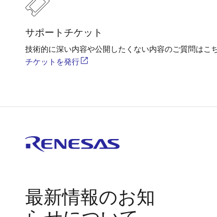
サポートチケット
技術的に深い内容や公開したくない内容のご質問はこ
チケットを発行
最新情報のお知