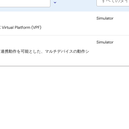
Software
type
Simulator
 Platform (VPF)
Simulator
、連携動作を可能とした、マルチデバイスの動作シ