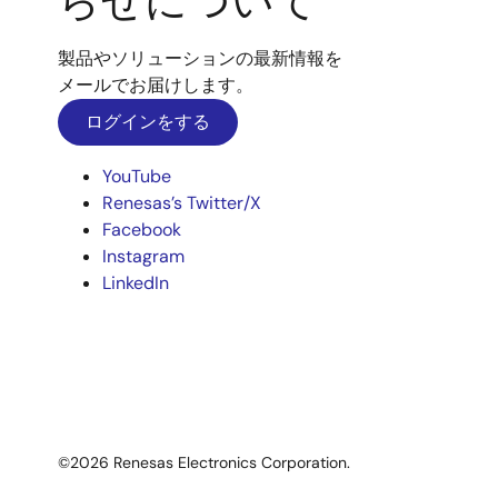
らせについて
製品やソリューションの最新情報を
メールでお届けします。
ログインをする
YouTube
Renesas’s Twitter/X
Facebook
Instagram
LinkedIn
©2026 Renesas Electronics Corporation.