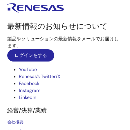
最新情報のお知らせについて
製品やソリューションの最新情報をメールでお届けし
ます。
ログインをする
YouTube
Renesas’s Twitter/X
Facebook
Instagram
LinkedIn
経営/決算/業績
会社概要