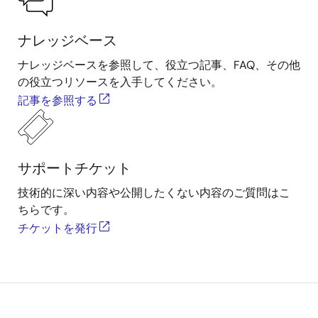
ナレッジベース
ナレッジベースを参照して、役立つ記事、FAQ、その他
の役立つリソースを入手してください。
記事を参照する
サポートチケット
技術的に深い内容や公開したくない内容のご質問はこ
ちらです。
チケットを発行