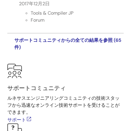
2017年12月2日
Tools & Compiler JP
Forum
サポートコミュニティからの全ての結果を参照 (65
件)
サポートコミュニティ
ルネサスエンジニアリングコミュニティの技術スタッ
フから迅速なオンライン技術サポートを受けることが
できます。
サポート