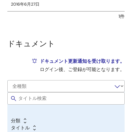
2016年6月27日
1件
ドキュメント
ドキュメント更新通知を受け取ります。
ログイン後、ご登録が可能となります。
分類
タイトル