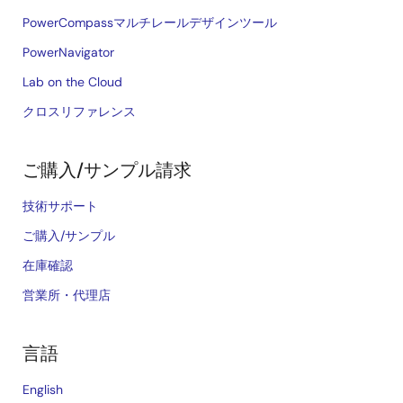
PowerCompassマルチレールデザインツール
PowerNavigator
Lab on the Cloud
クロスリファレンス
ご購入/サンプル請求
技術サポート
ご購入/サンプル
在庫確認
営業所・代理店
言語
English