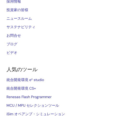
採用情報
投資家の皆様
ニュースルーム
サステナビリティ
お問合せ
ブログ
ビデオ
人気のツール
統合開発環境 e² studio
統合開発環境 CS+
Renesas Flash Programmer
MCU / MPU セレクションツール
iSim オペアンプ・シミュレーション