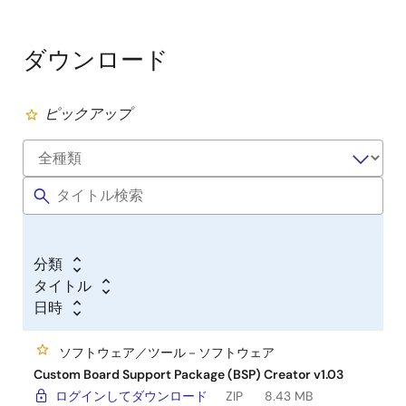
ダウンロード
ピックアップ
分類
タイトル
日時
ソフトウェア／ツール－ソフトウェア
Custom Board Support Package (BSP) Creator v1.03
ログインしてダウンロード
ZIP
8.43 MB