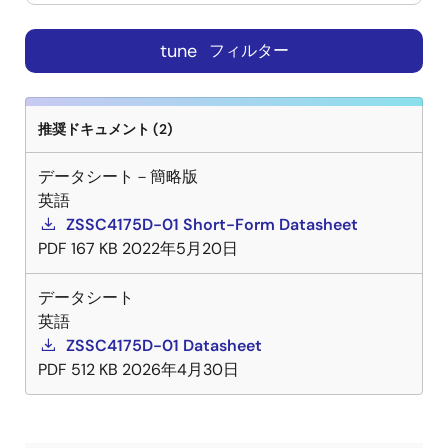
tune
フィルター
推奨ドキュメント (2)
データシート－簡略版
英語
ZSSC4175D-01 Short-Form Datasheet
PDF
167 KB
2022年5月20日
データシート
英語
ZSSC4175D-01 Datasheet
PDF
512 KB
2026年4月30日