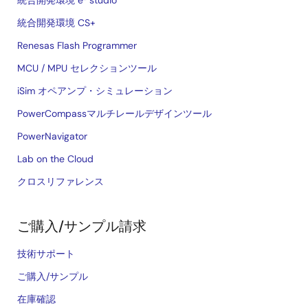
統合開発環境 e² studio
統合開発環境 CS+
Renesas Flash Programmer
MCU / MPU セレクションツール
iSim オペアンプ・シミュレーション
PowerCompassマルチレールデザインツール
PowerNavigator
Lab on the Cloud
クロスリファレンス
ご購入/サンプル請求
技術サポート
ご購入/サンプル
在庫確認