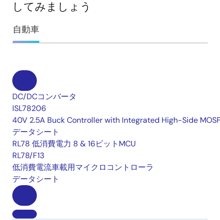
してみましょう
自動車
DC/DCコンバータ
ISL78206
40V 2.5A Buck Controller with Integrated High-Side MOS
データシート
RL78 低消費電力 8 & 16ビットMCU
RL78/F13
低消費電流車載用マイクロコントローラ
データシート