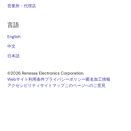
営業所・代理店
言語
English
中文
日本語
©2026 Renesas Electronics Corporation.
Webサイト利用条件
プライバシーポリシー
匿名加工情報
アクセシビリティ
サイトマップ
このページへのご意見
Legal
footer