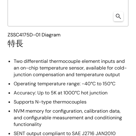
ZSSC4175D-01 Diagram
特長
Two differential thermocouple element inputs and
an on-chip temperature sensor, available for cold-
junction compensation and temperature output
Operating temperature range: -40°C to 150°C
Accuracy: Up to 5K at 1000°C hot junction
Supports N-type thermocouples
NVM memory for configuration, calibration data,
and configurable measurement and conditioning
functionality
SENT output compliant to SAE J2716 JAN2010