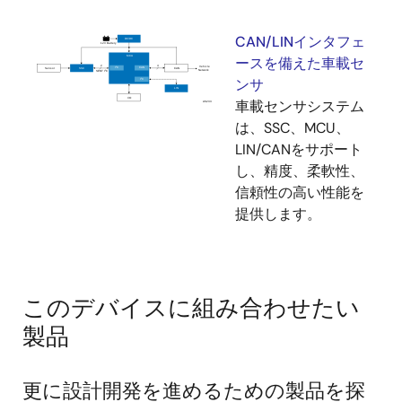
CAN/LINインタフェ
ースを備えた車載セ
ンサ
車載センサシステム
は、SSC、MCU、
LIN/CANをサポート
し、精度、柔軟性、
信頼性の高い性能を
提供します。
このデバイスに組み合わせたい
製品
更に設計開発を進めるための製品を探