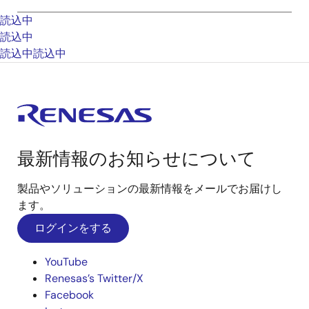
読込中
読込中
読込中
読込中
最新情報のお知らせについて
製品やソリューションの最新情報をメールでお届けし
ます。
ログインをする
YouTube
Renesas’s Twitter/X
Facebook