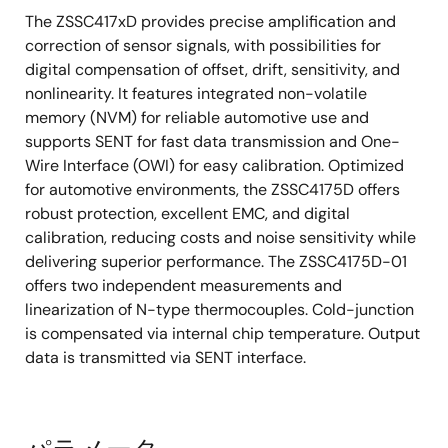
The ZSSC417xD provides precise amplification and
correction of sensor signals, with possibilities for
digital compensation of offset, drift, sensitivity, and
nonlinearity. It features integrated non-volatile
memory (NVM) for reliable automotive use and
supports SENT for fast data transmission and One-
Wire Interface (OWI) for easy calibration. Optimized
for automotive environments, the ZSSC4175D offers
robust protection, excellent EMC, and digital
calibration, reducing costs and noise sensitivity while
delivering superior performance. The ZSSC4175D-01
offers two independent measurements and
linearization of N-type thermocouples. Cold-junction
is compensated via internal chip temperature. Output
data is transmitted via SENT interface.