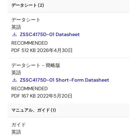
データシート (2)
データシート
英語
ZSSC4175D-01 Datasheet
RECOMMENDED
PDF
512 KB
2026年4月30日
データシート－簡略版
英語
ZSSC4175D-01 Short-Form Datasheet
RECOMMENDED
PDF
167 KB
2022年5月20日
マニュアル、ガイド (1)
ガイド
英語