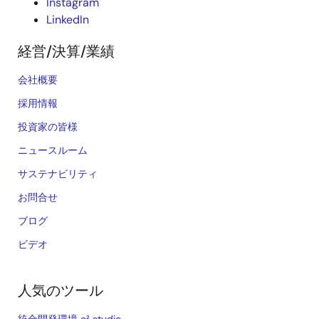
Instagram
LinkedIn
経営/決算/業績
会社概要
採用情報
投資家の皆様
ニュースルーム
サステナビリティ
お問合せ
ブログ
ビデオ
人気のツール