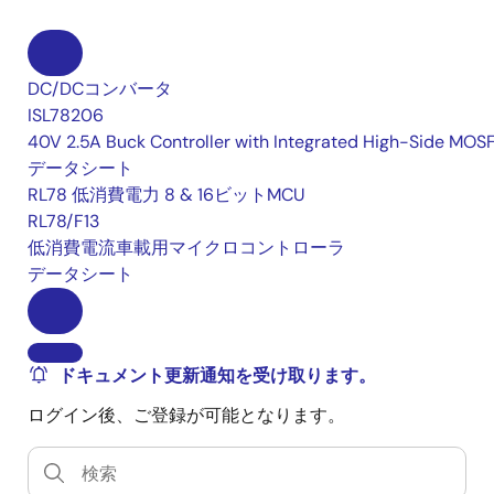
DC/DCコンバータ
ISL78206
40V 2.5A Buck Controller with Integrated High-Side MOS
データシート
RL78 低消費電力 8 & 16ビットMCU
RL78/F13
低消費電流車載用マイクロコントローラ
データシート
ドキュメント更新通知を受け取ります。
ログイン後、ご登録が可能となります。