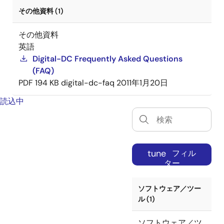
その他資料 (1)
その他資料
英語
Digital-DC Frequently Asked Questions
(FAQ)
PDF
194 KB
digital-dc-faq
2011年1月20日
読込中
tune
フィル
ター
ソフトウェア／ツー
ル (1)
ソフトウェア／ツ