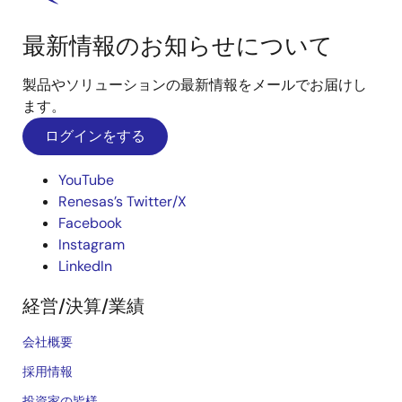
最新情報のお知らせについて
製品やソリューションの最新情報をメールでお届けし
ます。
ログインをする
YouTube
Renesas’s Twitter/X
Facebook
Instagram
LinkedIn
経営/決算/業績
会社概要
採用情報
投資家の皆様