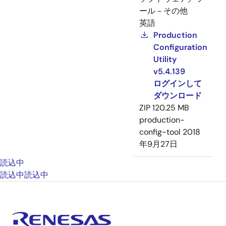
ール－その他
英語
Production
Configuration
Utility
v5.4.139
ログインして
ダウンロード
ZIP
120.25 MB
production-
config-tool
2018
年9月27日
読込中
読込中
読込中