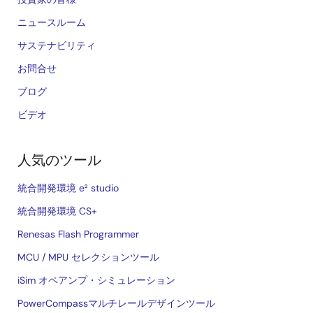
ニュースルーム
サステナビリティ
お問合せ
ブログ
ビデオ
人気のツール
統合開発環境 e² studio
統合開発環境 CS+
Renesas Flash Programmer
MCU / MPU セレクションツール
iSim オペアンプ・シミュレーション
PowerCompassマルチレールデザインツール