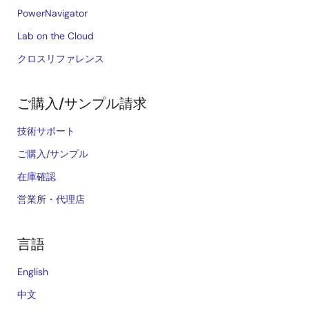
PowerNavigator
Lab on the Cloud
クロスリファレンス
ご購入/サンプル請求
技術サポート
ご購入/サンプル
在庫確認
営業所・代理店
言語
English
中文