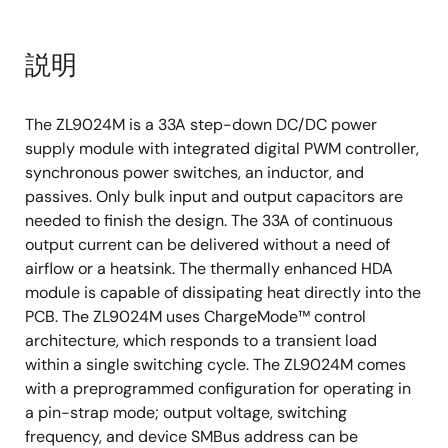
説明
The ZL9024M is a 33A step-down DC/DC power
supply module with integrated digital PWM controller,
synchronous power switches, an inductor, and
passives. Only bulk input and output capacitors are
needed to finish the design. The 33A of continuous
output current can be delivered without a need of
airflow or a heatsink. The thermally enhanced HDA
module is capable of dissipating heat directly into the
PCB. The ZL9024M uses ChargeMode™ control
architecture, which responds to a transient load
within a single switching cycle. The ZL9024M comes
with a preprogrammed configuration for operating in
a pin-strap mode; output voltage, switching
frequency, and device SMBus address can be