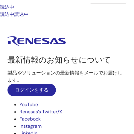
読込中
読込中
読込中
最新情報のお知らせについて
製品やソリューションの最新情報をメールでお届けし
ます。
ログインをする
YouTube
Renesas’s Twitter/X
Facebook
Instagram
LinkedIn