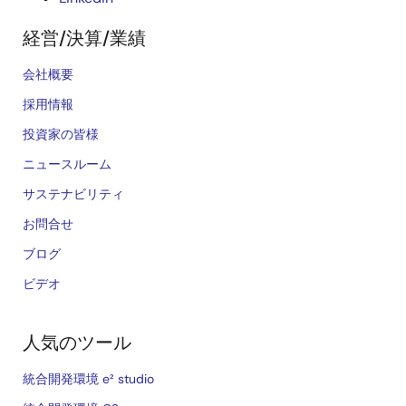
経営/決算/業績
会社概要
採用情報
投資家の皆様
ニュースルーム
サステナビリティ
お問合せ
ブログ
ビデオ
人気のツール
統合開発環境 e² studio