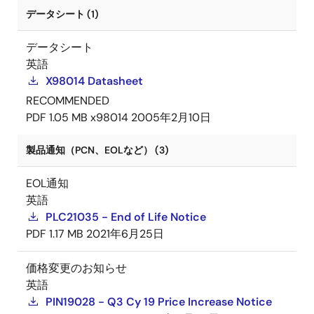
データシート (1)
データシート
英語
X98014 Datasheet
RECOMMENDED
PDF
1.05 MB
x98014
2005年2月10日
製品通知（PCN、EOLなど） (3)
EOL通知
英語
PLC21035 - End of Life Notice
PDF
1.17 MB
2021年6月25日
価格変更のお知らせ
英語
PIN19028 - Q3 Cy 19 Price Increase Notice