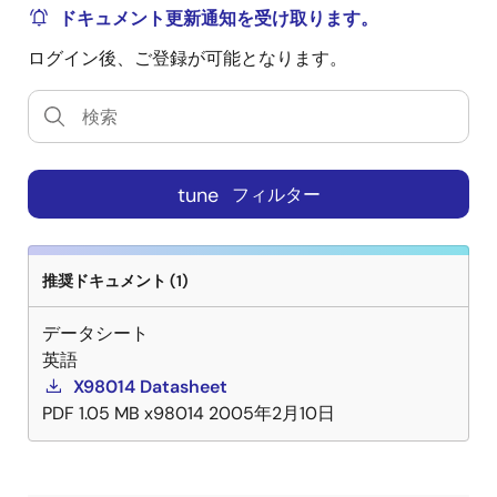
ドキュメント更新通知を受け取ります。
ログイン後、ご登録が可能となります。
tune
フィルター
推奨ドキュメント (1)
データシート
英語
X98014 Datasheet
PDF
1.05 MB
x98014
2005年2月10日