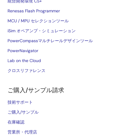
統合開発環境 CS+
Renesas Flash Programmer
MCU / MPU セレクションツール
iSim オペアンプ・シミュレーション
PowerCompassマルチレールデザインツール
PowerNavigator
Lab on the Cloud
クロスリファレンス
ご購入/サンプル請求
技術サポート
ご購入/サンプル
在庫確認
営業所・代理店