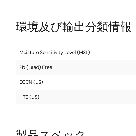
環境及び輸出分類情報
Moisture Sensitivity Level (MSL)
Pb (Lead) Free
ECCN (US)
HTS (US)
製品スペック