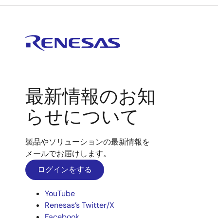
最新情報のお知
らせについて
製品やソリューションの最新情報を
メールでお届けします。
ログインをする
YouTube
Renesas’s Twitter/X
Facebook