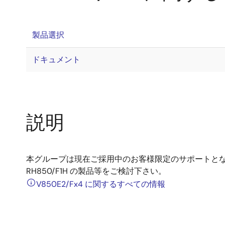
製品選択
ドキュメント
説明
本グループは現在ご採用中のお客様限定のサポートとなりま
RH850/F1H の製品等をご検討下さい。
V850E2/Fx4 に関するすべての情報