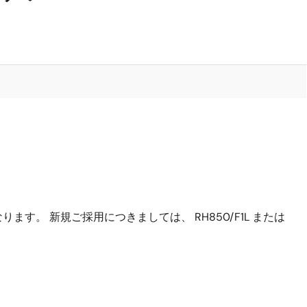
す。 新規ご採用につきましては、 RH850/F1L または