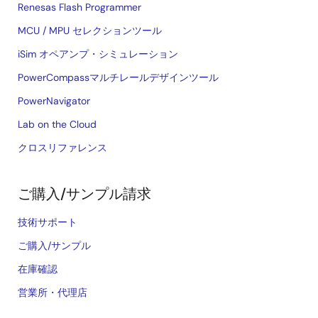
Renesas Flash Programmer
MCU / MPU セレクションツール
iSim オペアンプ・シミュレーション
PowerCompassマルチレールデザインツール
PowerNavigator
Lab on the Cloud
クロスリファレンス
ご購入/サンプル請求
技術サポート
ご購入/サンプル
在庫確認
営業所・代理店