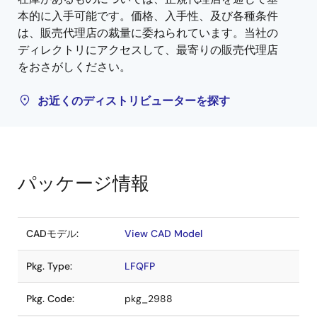
本的に入手可能です。価格、入手性、及び各種条件
は、販売代理店の裁量に委ねられています。当社の
ディレクトリにアクセスして、最寄りの販売代理店
をおさがしください。
お近くのディストリビューターを探す
パッケージ情報
CADモデル:
View CAD Model
Pkg. Type:
LFQFP
Pkg. Code:
pkg_2988