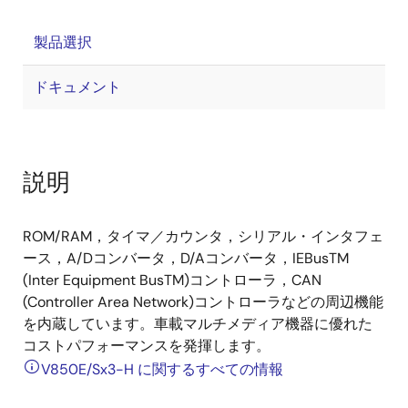
製品選択
ドキュメント
説明
ROM/RAM，タイマ／カウンタ，シリアル・インタフェ
ース，A/Dコンバータ，D/Aコンバータ，IEBusTM
(Inter Equipment BusTM)コントローラ，CAN
(Controller Area Network)コントローラなどの周辺機能
を内蔵しています。車載マルチメディア機器に優れた
コストパフォーマンスを発揮します。
V850E/Sx3-H に関するすべての情報