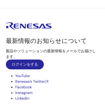
最新情報のお知らせについて
製品やソリューションの最新情報をメールでお届けし
ます。
ログインをする
YouTube
Renesas’s Twitter/X
Facebook
Instagram
LinkedIn