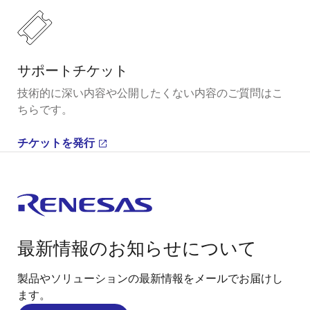
サポートチケット
技術的に深い内容や公開したくない内容のご質問はこ
ちらです。
チケットを発行
最新情報のお知らせについて
製品やソリューションの最新情報をメールでお届けし
ます。