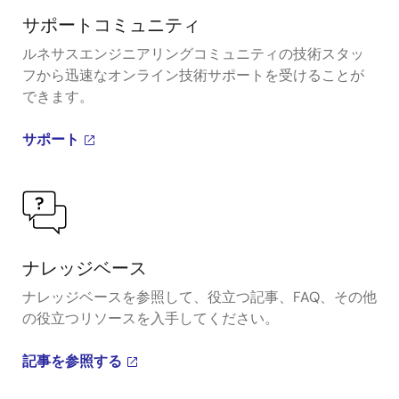
サポートコミュニティ
ルネサスエンジニアリングコミュニティの技術スタッ
フから迅速なオンライン技術サポートを受けることが
できます。
サポート
ナレッジベース
ナレッジベースを参照して、役立つ記事、FAQ、その他
の役立つリソースを入手してください。
記事を参照する