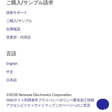
ご購入/サンプル請求
技術サポート
ご購入/サンプル
在庫確認
営業所・代理店
言語
English
中文
日本語
©2026 Renesas Electronics Corporation.
Webサイト利用条件
プライバシーポリシー
匿名加工情報
アクセシビリティ
サイトマップ
このページへのご意見
Legal
上