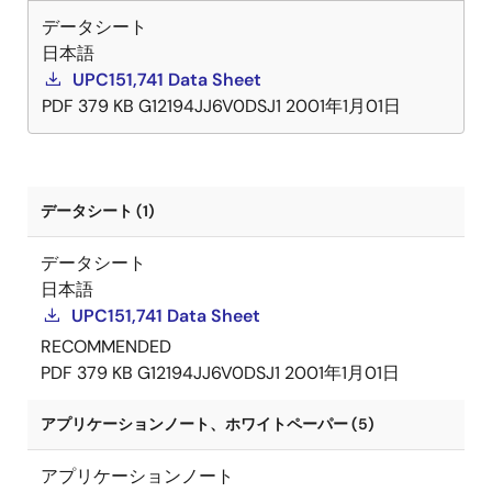
データシート
日本語
UPC151,741 Data Sheet
PDF
379 KB
G12194JJ6V0DSJ1
2001年1月01日
データシート (1)
データシート
日本語
UPC151,741 Data Sheet
RECOMMENDED
PDF
379 KB
G12194JJ6V0DSJ1
2001年1月01日
アプリケーションノート、ホワイトペーパー (5)
アプリケーションノート