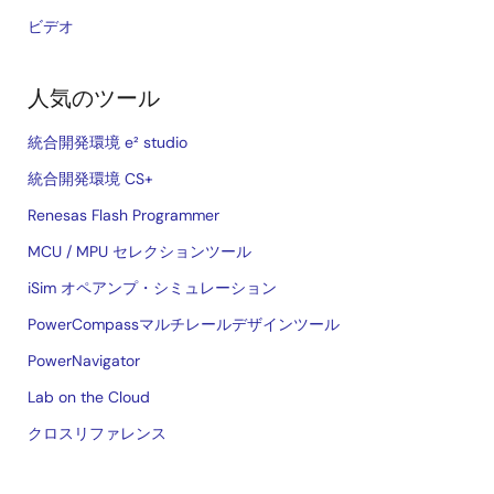
ビデオ
人気のツール
統合開発環境 e² studio
統合開発環境 CS+
Renesas Flash Programmer
MCU / MPU セレクションツール
iSim オペアンプ・シミュレーション
PowerCompassマルチレールデザインツール
PowerNavigator
Lab on the Cloud
クロスリファレンス