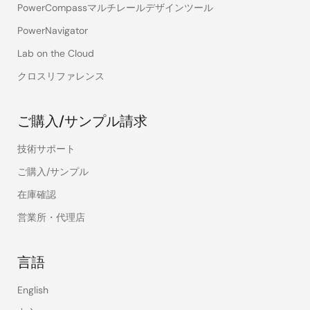
PowerCompassマルチレールデザインツール
PowerNavigator
Lab on the Cloud
クロスリファレンス
ご購入/サンプル請求
技術サポート
ご購入/サンプル
在庫確認
営業所・代理店
言語
English