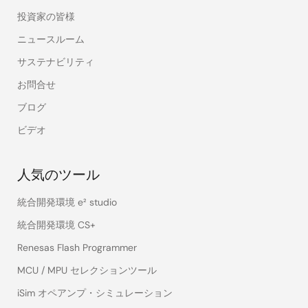
投資家の皆様
ニュースルーム
サステナビリティ
お問合せ
ブログ
ビデオ
人気のツール
統合開発環境 e² studio
統合開発環境 CS+
Renesas Flash Programmer
MCU / MPU セレクションツール
iSim オペアンプ・シミュレーション