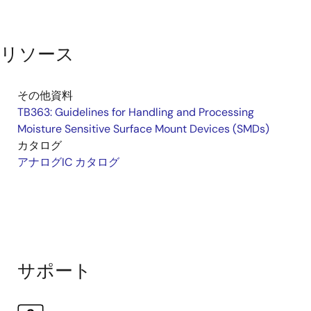
リソース
その他資料
TB363: Guidelines for Handling and Processing
Moisture Sensitive Surface Mount Devices (SMDs)
カタログ
アナログIC カタログ
サポート