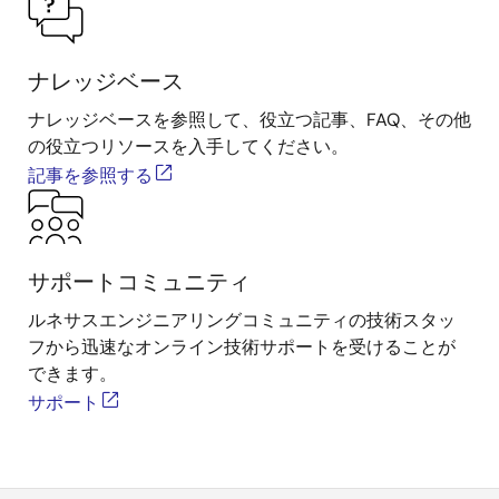
ナレッジベース
ナレッジベースを参照して、役立つ記事、FAQ、その他
の役立つリソースを入手してください。
記事を参照する
サポートコミュニティ
ルネサスエンジニアリングコミュニティの技術スタッ
フから迅速なオンライン技術サポートを受けることが
できます。
サポート