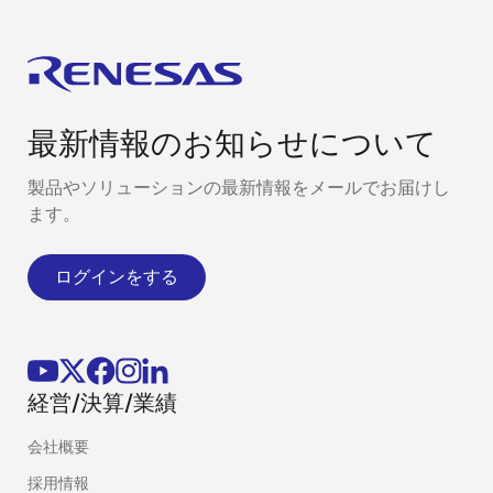
最新情報のお知らせについて
製品やソリューションの最新情報をメールでお届けし
ます。
ログインをする
経営/決算/業績
会社概要
採用情報