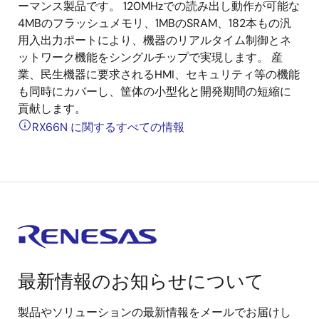
ーマンス製品です。 120MHzでの読み出し動作が可能な
4MBのフラッシュメモリ、1MBのSRAM、182本もの汎
用入出力ポートにより、機器のリアルタイム制御とネ
ットワーク機能をシングルチップで実現します。 産
業、民生機器に要求されるHMI、セキュリティ等の機能
も同時にカバーし、筐体の小型化と開発期間の短縮に
貢献します。
RX66N に関するすべての情報
最新情報のお知らせについて
製品やソリューションの最新情報をメールでお届けし