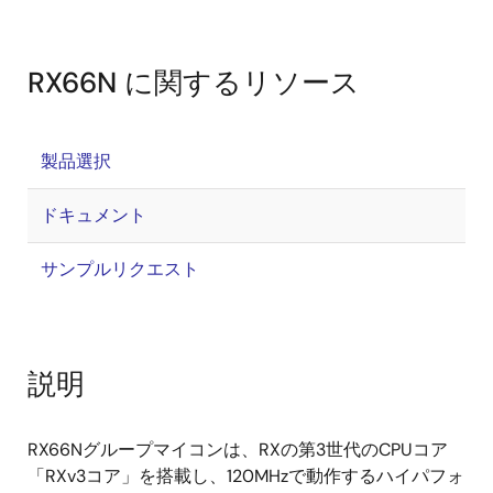
RX66N に関するリソース
製品選択
ドキュメント
サンプルリクエスト
説明
RX66Nグループマイコンは、RXの第3世代のCPUコア
「RXv3コア」を搭載し、120MHzで動作するハイパフォ