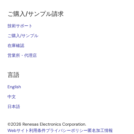
ご購入/サンプル請求
技術サポート
ご購入/サンプル
在庫確認
営業所・代理店
言語
English
中文
日本語
©2026 Renesas Electronics Corporation.
Webサイト利用条件
プライバシーポリシー
匿名加工情報