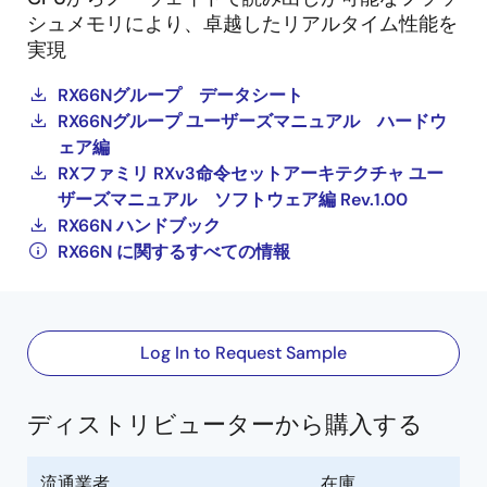
シュメモリにより、卓越したリアルタイム性能を
実現
RX66Nグループ データシート
RX66Nグループ ユーザーズマニュアル ハードウ
ェア編
RXファミリ RXv3命令セットアーキテクチャ ユー
ザーズマニュアル ソフトウェア編 Rev.1.00
RX66N ハンドブック
RX66N に関するすべての情報
Log In to Request Sample
ディストリビューターから購入する
流通業者
在庫