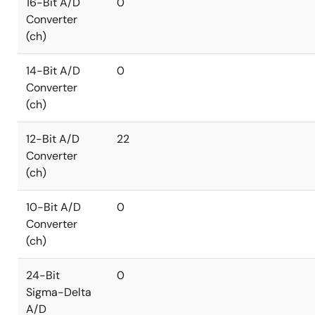
16-Bit A/D
0
Converter
(ch)
14-Bit A/D
0
Converter
(ch)
12-Bit A/D
22
Converter
(ch)
10-Bit A/D
0
Converter
(ch)
24-Bit
0
Sigma-Delta
A/D