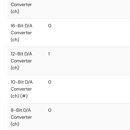
Converter
(ch)
16-Bit D/A
0
Converter
(ch)
12-Bit D/A
1
Converter
(ch)
10-Bit D/A
0
Converter
(ch) (#)
8-Bit D/A
0
Converter
(ch)