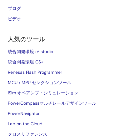
ブログ
ビデオ
人気のツール
統合開発環境 e² studio
統合開発環境 CS+
Renesas Flash Programmer
MCU / MPU セレクションツール
iSim オペアンプ・シミュレーション
PowerCompassマルチレールデザインツール
PowerNavigator
Lab on the Cloud
クロスリファレンス