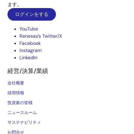
ます。
ログインをする
YouTube
Renesas’s Twitter/X
Facebook
Instagram
LinkedIn
経営/決算/業績
会社概要
採用情報
投資家の皆様
ニュースルーム
サステナビリティ
お問合せ