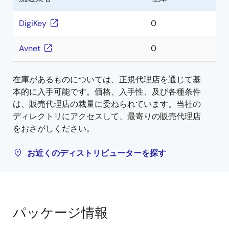
DigiKey
0
Avnet
0
在庫があるものについては、正規代理店を通じて基
本的に入手可能です。価格、入手性、及び各種条件
は、販売代理店の裁量に委ねられています。当社の
ディレクトリにアクセスして、最寄りの販売代理店
をおさがしください。
お近くのディストリビューターを探す
パッケージ情報