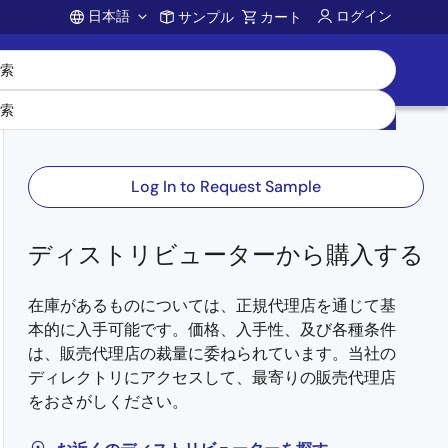
日本語
ログイン
サンプル
カート
Account
Log In to Request Sample
ディストリビューターから購入する
在庫があるものについては、正規代理店を通じて基
本的に入手可能です。価格、入手性、及び各種条件
は、販売代理店の裁量に委ねられています。当社の
ディレクトリにアクセスして、最寄りの販売代理店
をおさがしください。