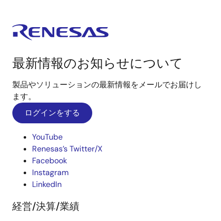
最新情報のお知らせについて
製品やソリューションの最新情報をメールでお届けし
ます。
ログインをする
YouTube
Renesas’s Twitter/X
Facebook
Instagram
LinkedIn
経営/決算/業績