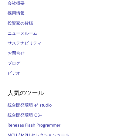
会社概要
採用情報
投資家の皆様
ニュースルーム
サステナビリティ
お問合せ
ブログ
ビデオ
人気のツール
統合開発環境 e² studio
統合開発環境 CS+
Renesas Flash Programmer
MCU / MPU セレクションツール