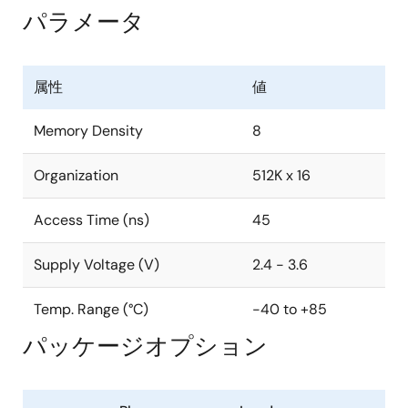
パラメータ
属性
値
Memory Density
8
Organization
512K x 16
Access Time (ns)
45
Supply Voltage (V)
2.4 - 3.6
Temp. Range (°C)
-40 to +85
パッケージオプション