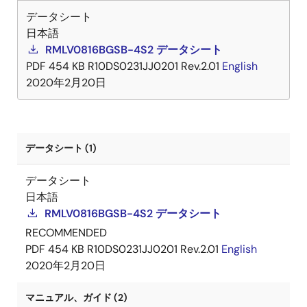
データシート
日本語
RMLV0816BGSB-4S2 データシート
PDF
454 KB
R10DS0231JJ0201 Rev.2.01
English
2020年2月20日
データシート (1)
データシート
日本語
RMLV0816BGSB-4S2 データシート
RECOMMENDED
PDF
454 KB
R10DS0231JJ0201 Rev.2.01
English
2020年2月20日
マニュアル、ガイド (2)