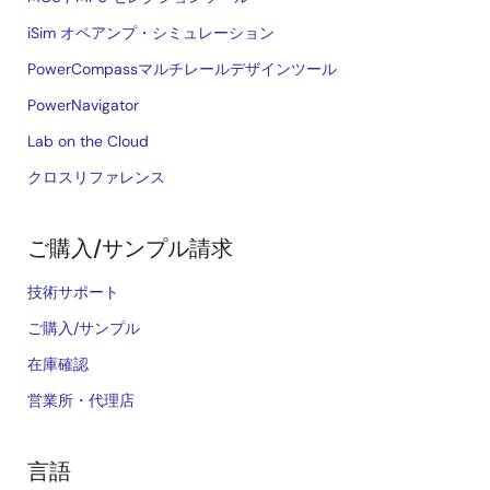
iSim オペアンプ・シミュレーション
PowerCompassマルチレールデザインツール
PowerNavigator
Lab on the Cloud
クロスリファレンス
ご購入/サンプル請求
技術サポート
ご購入/サンプル
在庫確認
営業所・代理店
言語