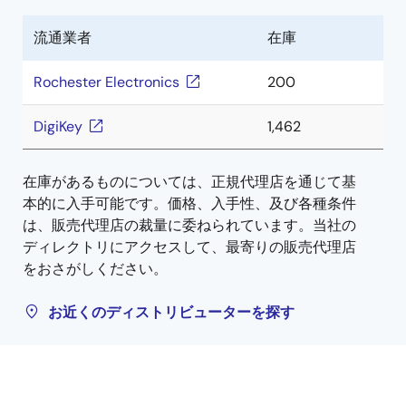
流通業者
在庫
Rochester Electronics
200
DigiKey
1,462
在庫があるものについては、正規代理店を通じて基
本的に入手可能です。価格、入手性、及び各種条件
は、販売代理店の裁量に委ねられています。当社の
ディレクトリにアクセスして、最寄りの販売代理店
をおさがしください。
お近くのディストリビューターを探す