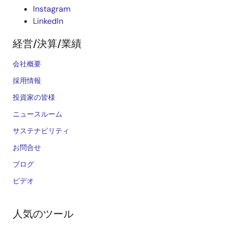
Instagram
LinkedIn
経営/決算/業績
会社概要
採用情報
投資家の皆様
ニュースルーム
サステナビリティ
お問合せ
ブログ
ビデオ
人気のツール