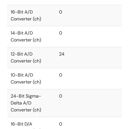
16-Bit A/D
0
Converter (ch)
14-Bit A/D
0
Converter (ch)
12-Bit A/D
24
Converter (ch)
10-Bit A/D
0
Converter (ch)
24-Bit Sigma-
0
Delta A/D
Converter (ch)
16-Bit D/A
0