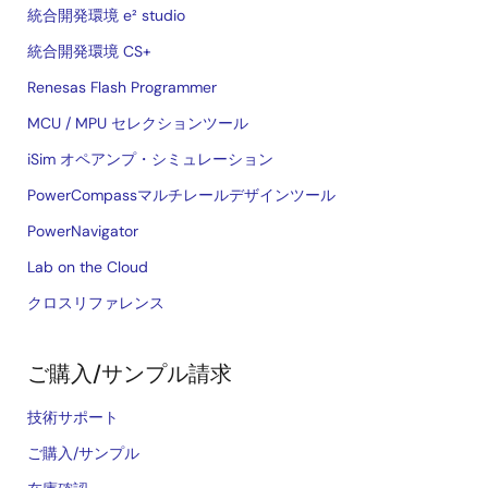
統合開発環境 e² studio
統合開発環境 CS+
Renesas Flash Programmer
MCU / MPU セレクションツール
iSim オペアンプ・シミュレーション
PowerCompassマルチレールデザインツール
PowerNavigator
Lab on the Cloud
クロスリファレンス
ご購入/サンプル請求
技術サポート
ご購入/サンプル