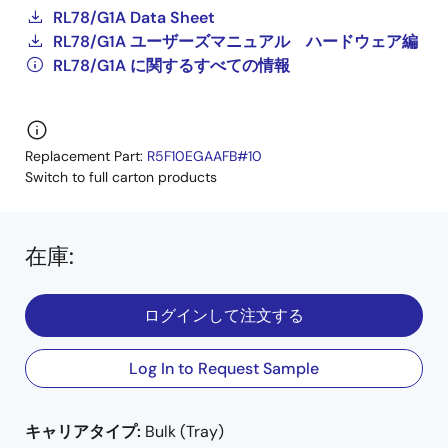
RL78/G1A Data Sheet
RL78/G1A ユーザーズマニュアル ハードウェア編
RL78/G1A に関するすべての情報
Replacement Part:
R5F10EGAAFB#10
Switch to full carton products
在庫
:
ログインして注文する
Log In to Request Sample
キャリアタイプ:
Bulk (Tray)