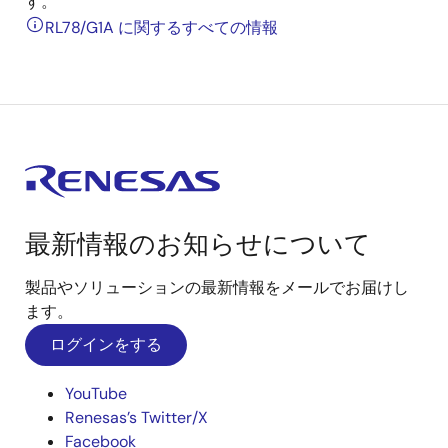
す。
RL78/G1A に関するすべての情報
最新情報のお知らせについて
製品やソリューションの最新情報をメールでお届けし
ます。
ログインをする
YouTube
Renesas’s Twitter/X
Facebook