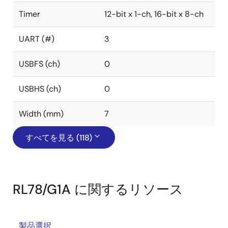
Timer
12-bit x 1-ch, 16-bit x 8-ch
UART (#)
3
USBFS (ch)
0
USBHS (ch)
0
Width (mm)
7
すべてを見る (118)
RL78/G1A に関するリソース
製品選択