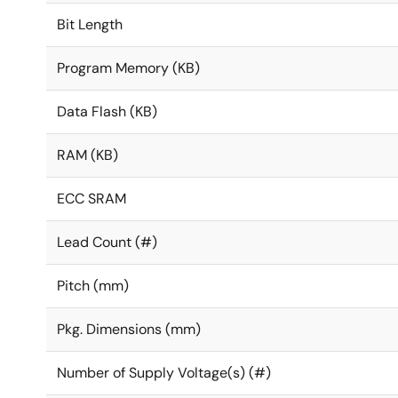
Bit Length
Program Memory (KB)
Data Flash (KB)
RAM (KB)
ECC SRAM
Lead Count (#)
Pitch (mm)
Pkg. Dimensions (mm)
Number of Supply Voltage(s) (#)