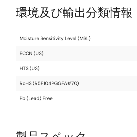
環境及び輸出分類情報
Moisture Sensitivity Level (MSL)
ECCN (US)
HTS (US)
RoHS (R5F104PGGFA#70)
Pb (Lead) Free
製品スペック