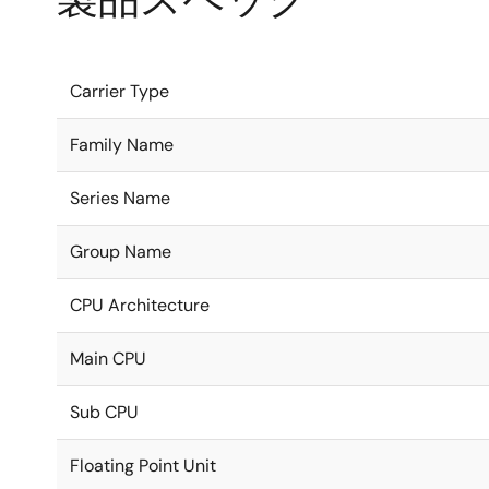
Carrier Type
Family Name
Series Name
Group Name
CPU Architecture
Main CPU
Sub CPU
Floating Point Unit