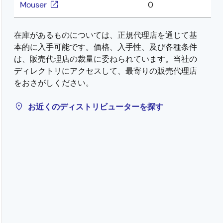
Mouser
0
在庫があるものについては、正規代理店を通じて基
本的に入手可能です。価格、入手性、及び各種条件
は、販売代理店の裁量に委ねられています。当社の
ディレクトリにアクセスして、最寄りの販売代理店
をおさがしください。
お近くのディストリビューターを探す