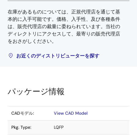
在庫があるものについては、正規代理店を通じて基
本的に入手可能です。価格、入手性、及び各種条件
は、販売代理店の裁量に委ねられています。当社の
ディレクトリにアクセスして、最寄りの販売代理店
をおさがしください。
お近くのディストリビューターを探す
パッケージ情報
CADモデル:
View CAD Model
Pkg. Type:
LQFP