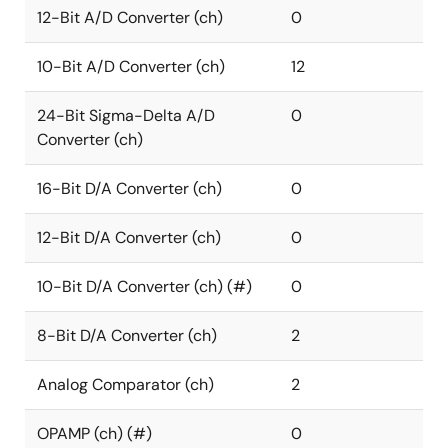
12-Bit A/D Converter (ch)
0
10-Bit A/D Converter (ch)
12
24-Bit Sigma-Delta A/D
0
Converter (ch)
16-Bit D/A Converter (ch)
0
12-Bit D/A Converter (ch)
0
10-Bit D/A Converter (ch) (#)
0
8-Bit D/A Converter (ch)
2
Analog Comparator (ch)
2
OPAMP (ch) (#)
0