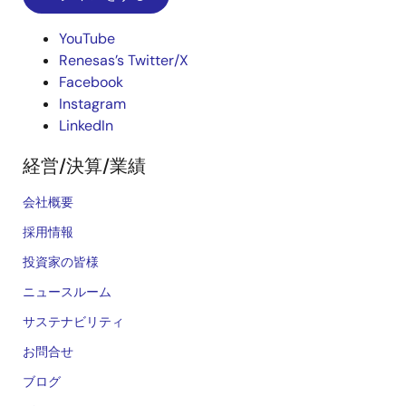
YouTube
Renesas’s Twitter/X
Facebook
Instagram
LinkedIn
経営/決算/業績
会社概要
採用情報
投資家の皆様
ニュースルーム
サステナビリティ
お問合せ
ブログ