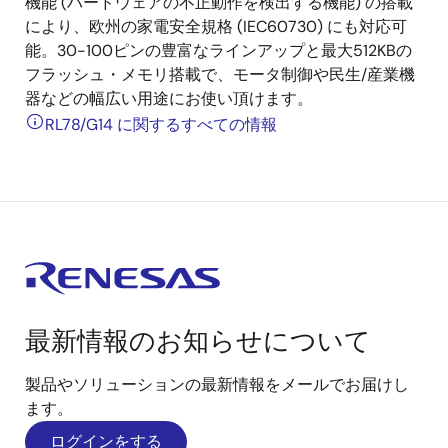
機能 (ハードウェアの不正動作を検出する機能) の搭載
により、欧州の家電安全規格 (IEC60730) にも対応可
能。30-100ピンの豊富なラインアップと最大512KBの
フラッシュ・メモリ搭載で、モータ制御や民生/産業機
器などの幅広い用途にお使い頂けます。
RL78/G14 に関するすべての情報
最新情報のお知らせについて
製品やソリューションの最新情報をメールでお届けし
ます。
ログインをする