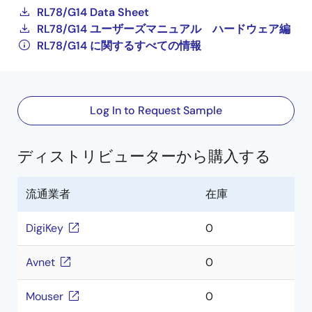
RL78/G14 Data Sheet
RL78/G14 ユーザーズマニュアル ハードウェア編
RL78/G14 に関するすべての情報
Log In to Request Sample
ディストリビューターから購入する
流通業者
在庫
DigiKey
0
Avnet
0
Mouser
0