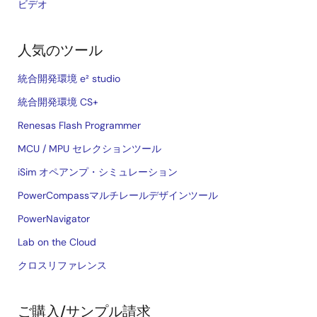
ビデオ
人気のツール
統合開発環境 e² studio
統合開発環境 CS+
Renesas Flash Programmer
MCU / MPU セレクションツール
iSim オペアンプ・シミュレーション
PowerCompassマルチレールデザインツール
PowerNavigator
Lab on the Cloud
クロスリファレンス
ご購入/サンプル請求