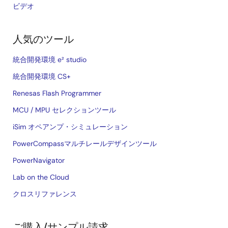
ビデオ
人気のツール
統合開発環境 e² studio
統合開発環境 CS+
Renesas Flash Programmer
MCU / MPU セレクションツール
iSim オペアンプ・シミュレーション
PowerCompassマルチレールデザインツール
PowerNavigator
Lab on the Cloud
クロスリファレンス
ご購入/サンプル請求