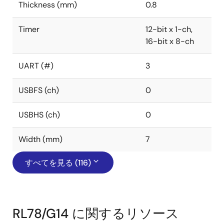
Thickness (mm)
0.8
Timer
12-bit x 1-ch,
16-bit x 8-ch
UART (#)
3
USBFS (ch)
0
USBHS (ch)
0
Width (mm)
7
すべてを見る (116)
RL78/G14 に関するリソース