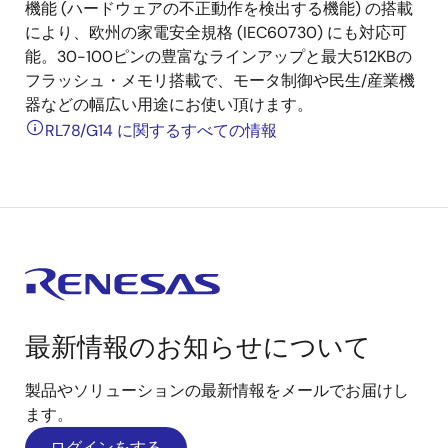
機能 (ハードウェアの不正動作を検出する機能) の搭載
により、欧州の家電安全規格 (IEC60730) にも対応可
能。30-100ピンの豊富なラインアップと最大512KBの
フラッシュ・メモリ搭載で、モータ制御や民生/産業機
器などの幅広い用途にお使い頂けます。
RL78/G14 に関するすべての情報
最新情報のお知らせについて
製品やソリューションの最新情報をメールでお届けし
ます。
ログインをする