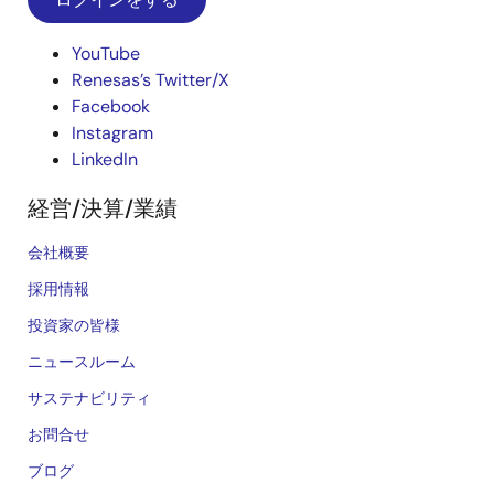
YouTube
Renesas’s Twitter/X
Facebook
Instagram
LinkedIn
経営/決算/業績
会社概要
採用情報
投資家の皆様
ニュースルーム
サステナビリティ
お問合せ
ブログ