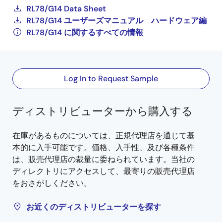
RL78/G14 Data Sheet
RL78/G14 ユーザーズマニュアル ハードウェア編
RL78/G14 に関するすべての情報
Log In to Request Sample
ディストリビューターから購入する
在庫があるものについては、正規代理店を通じて基
本的に入手可能です。価格、入手性、及び各種条件
は、販売代理店の裁量に委ねられています。当社の
ディレクトリにアクセスして、最寄りの販売代理店
をおさがしください。
お近くのディストリビューターを探す