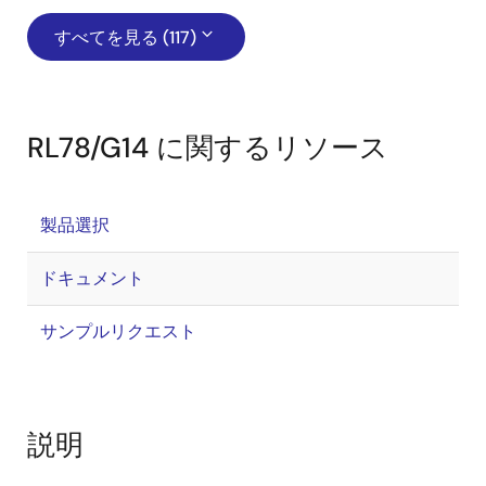
すべてを見る (117)
RL78/G14 に関するリソース
製品選択
ドキュメント
サンプルリクエスト
説明