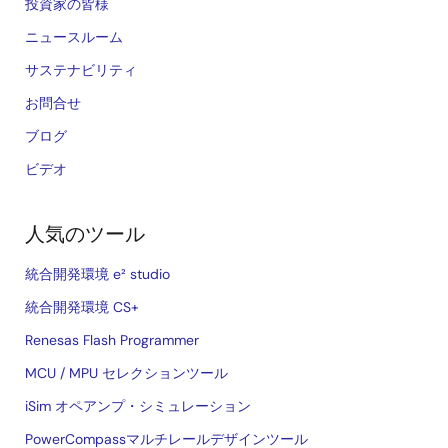
投資家の皆様
ニュースルーム
サステナビリティ
お問合せ
ブログ
ビデオ
人気のツール
統合開発環境 e² studio
統合開発環境 CS+
Renesas Flash Programmer
MCU / MPU セレクションツール
iSim オペアンプ・シミュレーション
PowerCompassマルチレールデザインツール