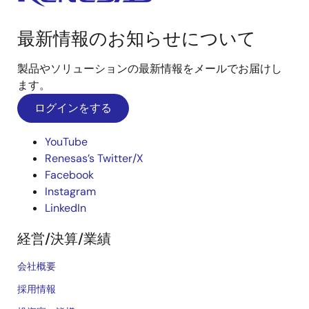
最新情報のお知らせについて
製品やソリューションの最新情報をメールでお届けし
ます。
ログインをする
YouTube
Renesas’s Twitter/X
Facebook
Instagram
LinkedIn
経営/決算/業績
会社概要
採用情報