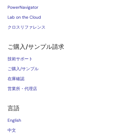
PowerNavigator
Lab on the Cloud
クロスリファレンス
ご購入/サンプル請求
技術サポート
ご購入/サンプル
在庫確認
営業所・代理店
言語
English
中文