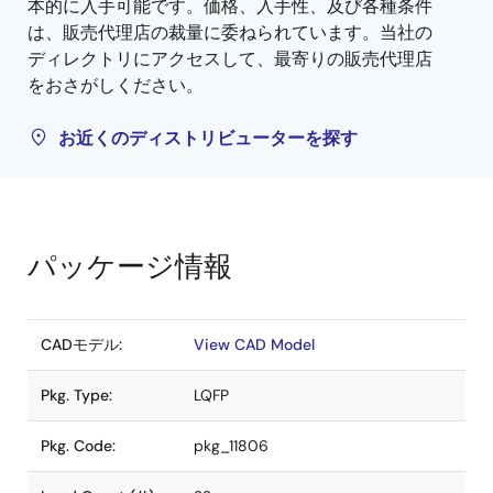
本的に入手可能です。価格、入手性、及び各種条件
は、販売代理店の裁量に委ねられています。当社の
ディレクトリにアクセスして、最寄りの販売代理店
をおさがしください。
お近くのディストリビューターを探す
パッケージ情報
CADモデル:
View CAD Model
Pkg. Type:
LQFP
Pkg. Code:
pkg_11806