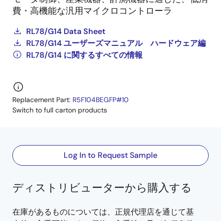
費・高機能な汎用マイクロコントローラ
RL78/G14 Data Sheet
RL78/G14 ユーザーズマニュアル ハードウェア編
RL78/G14 に関するすべての情報
Replacement Part:
R5F104BEGFP#10
Switch to full carton products
Log In to Request Sample
ディストリビューターから購入する
在庫があるものについては、正規代理店を通じて基