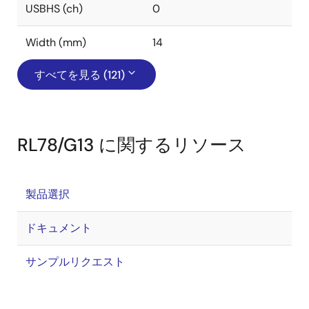
USBHS (ch)
0
Width (mm)
14
すべてを見る (121)
RL78/G13 に関するリソース
製品選択
ドキュメント
サンプルリクエスト