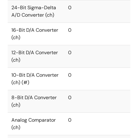
24-Bit Sigma-Delta
0
A/D Converter (ch)
16-Bit D/A Converter
0
(ch)
12-Bit D/A Converter
0
(ch)
10-Bit D/A Converter
0
(ch) (#)
8-Bit D/A Converter
0
(ch)
Analog Comparator
0
(ch)