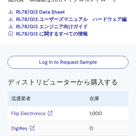
RL78/G13 Data Sheet
RL78/G13 ユーザーズマニュアル ハードウェア編
RL78/G13 エンジニア向けガイド
RL78/G13 に関するすべての情報
Log In to Request Sample
ディストリビューターから購入する
流通業者
在庫
Flip Electronics
1,000
DigiKey
0