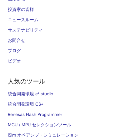
投資家の皆様
ニュースルーム
サステナビリティ
お問合せ
ブログ
ビデオ
人気のツール
統合開発環境 e² studio
統合開発環境 CS+
Renesas Flash Programmer
MCU / MPU セレクションツール
iSim オペアンプ・シミュレーション