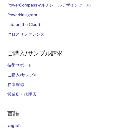
PowerCompassマルチレールデザインツール
PowerNavigator
Lab on the Cloud
クロスリファレンス
ご購入/サンプル請求
技術サポート
ご購入/サンプル
在庫確認
営業所・代理店
言語
English