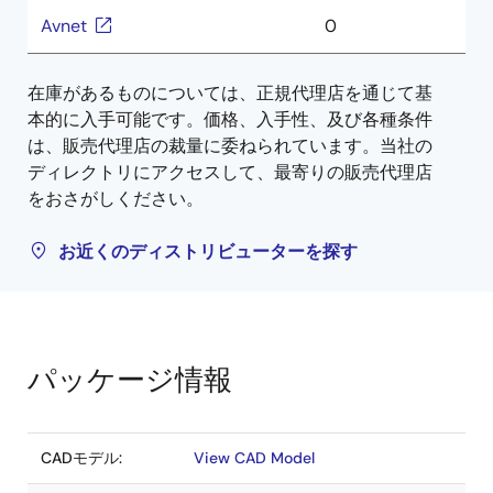
Avnet
0
在庫があるものについては、正規代理店を通じて基
本的に入手可能です。価格、入手性、及び各種条件
は、販売代理店の裁量に委ねられています。当社の
ディレクトリにアクセスして、最寄りの販売代理店
をおさがしください。
お近くのディストリビューターを探す
パッケージ情報
CADモデル:
View CAD Model