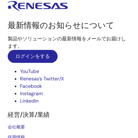
最新情報のお知らせについて
製品やソリューションの最新情報をメールでお届けし
ます。
ログインをする
YouTube
Renesas’s Twitter/X
Facebook
Instagram
LinkedIn
経営/決算/業績
会社概要
採用情報