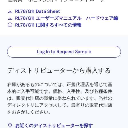
RL78/G11 Data Sheet
RL78/G11 ユーザーズマニュアル ハードウェア編
RL78/G11 に関するすべての情報
Log In to Request Sample
ディストリビューターから購入する
在庫があるものについては、正規代理店を通じて基
本的に入手可能です。価格、入手性、及び各種条件
は、販売代理店の裁量に委ねられています。当社の
ディレクトリにアクセスして、最寄りの販売代理店
をおさがしください。
お近くのディストリビューターを探す