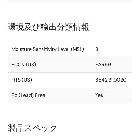
環境及び輸出分類情報
Moisture Sensitivity Level (MSL)
3
ECCN (US)
EAR99
HTS (US)
8542.31.0020
Pb (Lead) Free
Yes
製品スペック