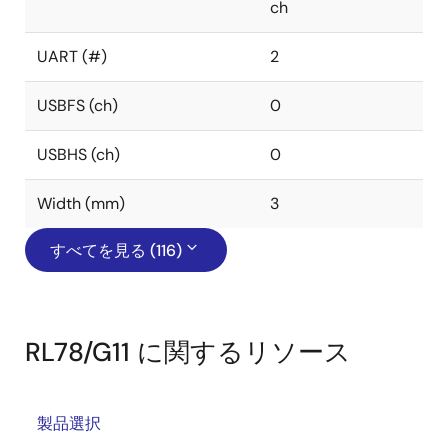
ch
UART (#)
2
USBFS (ch)
0
USBHS (ch)
0
Width (mm)
3
すべてを見る (116)
RL78/G11 に関するリソース
製品選択