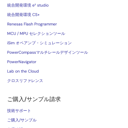
統合開発環境 e² studio
統合開発環境 CS+
Renesas Flash Programmer
MCU / MPU セレクションツール
iSim オペアンプ・シミュレーション
PowerCompassマルチレールデザインツール
PowerNavigator
Lab on the Cloud
クロスリファレンス
ご購入/サンプル請求
技術サポート
ご購入/サンプル