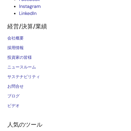
Instagram
LinkedIn
経営/決算/業績
会社概要
採用情報
投資家の皆様
ニュースルーム
サステナビリティ
お問合せ
ブログ
ビデオ
人気のツール