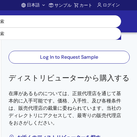
日本語
ログイン
サンプル
カート
Account
Log In to Request Sample
ディストリビューターから購入する
在庫があるものについては、正規代理店を通じて基
本的に入手可能です。価格、入手性、及び各種条件
は、販売代理店の裁量に委ねられています。当社の
ディレクトリにアクセスして、最寄りの販売代理店
をおさがしください。