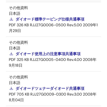
その他資料
日本語
ダイオード標準テーピング仕様共通事項
PDF
326 KB
RJJ27G0006-0500 Rev.5.00
2009年1
月29日
その他資料
日本語
ダイオード使用上の注意事項共通事項
PDF
325 KB
RJJ27G0005-0400 Rev.4.00
2008年
9月18日
その他資料
日本語
ダイオードツェナーダイオード共通事項
PDF
705 KB
RJJ27G0009-0300 Rev.3.00
2008年
8月04日