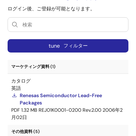
ログイン後、ご登録が可能となります。
tune
フィルター
マーケティング資料 (1)
カタログ
英語
Renesas Semiconductor Lead-Free
Packages
PDF
1.32 MB
REJ01K0001-0200 Rev.2.00
2006年2
月02日
その他資料 (5)