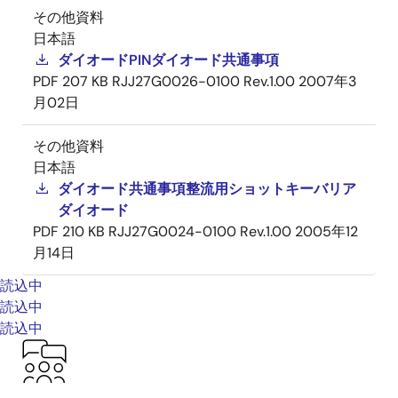
その他資料
日本語
ダイオードPINダイオード共通事項
PDF
207 KB
RJJ27G0026-0100 Rev.1.00
2007年3
月02日
その他資料
日本語
ダイオード共通事項整流用ショットキーバリア
ダイオード
PDF
210 KB
RJJ27G0024-0100 Rev.1.00
2005年12
月14日
読込中
読込中
読込中