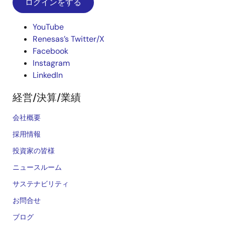
ログインをする
YouTube
Renesas’s Twitter/X
Facebook
Instagram
LinkedIn
経営/決算/業績
会社概要
採用情報
投資家の皆様
ニュースルーム
サステナビリティ
お問合せ
ブログ