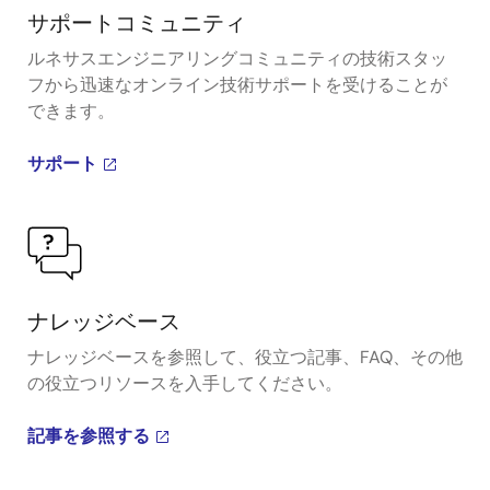
サポートコミュニティ
ルネサスエンジニアリングコミュニティの技術スタッ
フから迅速なオンライン技術サポートを受けることが
できます。
サポート
ナレッジベース
ナレッジベースを参照して、役立つ記事、FAQ、その他
の役立つリソースを入手してください。
記事を参照する