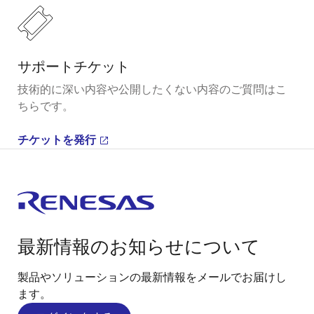
サポートチケット
技術的に深い内容や公開したくない内容のご質問はこ
ちらです。
チケットを発行
最新情報のお知らせについて
製品やソリューションの最新情報をメールでお届けし
ます。