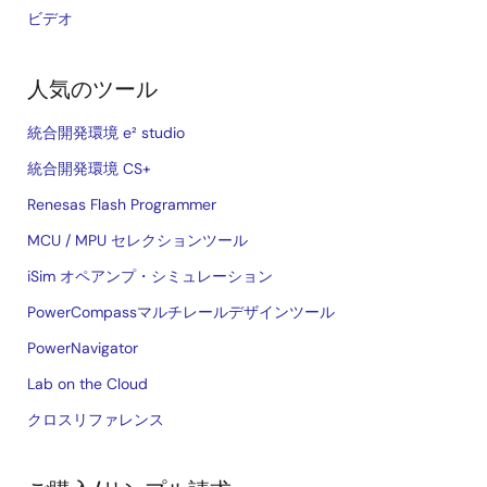
ビデオ
人気のツール
統合開発環境 e² studio
統合開発環境 CS+
Renesas Flash Programmer
MCU / MPU セレクションツール
iSim オペアンプ・シミュレーション
PowerCompassマルチレールデザインツール
PowerNavigator
Lab on the Cloud
クロスリファレンス