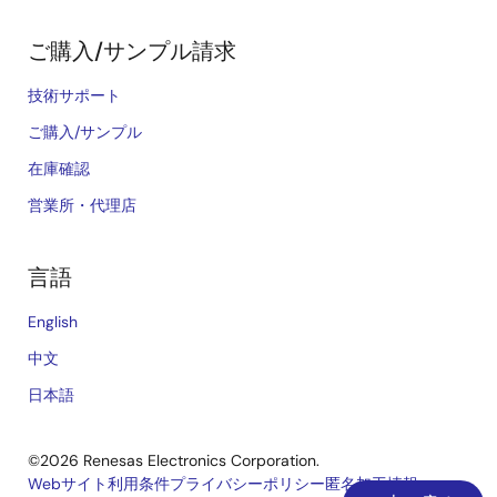
ご購入/サンプル請求
技術サポート
ご購入/サンプル
在庫確認
営業所・代理店
言語
English
中文
日本語
©2026 Renesas Electronics Corporation.
Webサイト利用条件
プライバシーポリシー
匿名加工情報