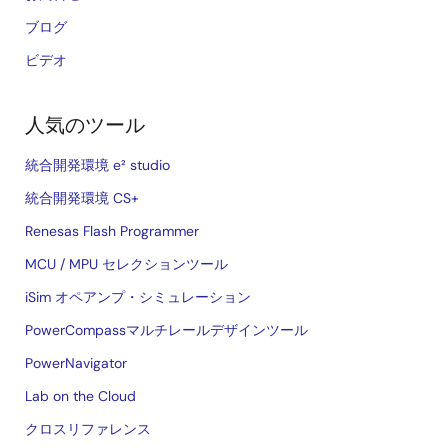
ブログ
ビデオ
人気のツール
統合開発環境 e² studio
統合開発環境 CS+
Renesas Flash Programmer
MCU / MPU セレクションツール
iSim オペアンプ・シミュレーション
PowerCompassマルチレールデザインツール
PowerNavigator
Lab on the Cloud
クロスリファレンス