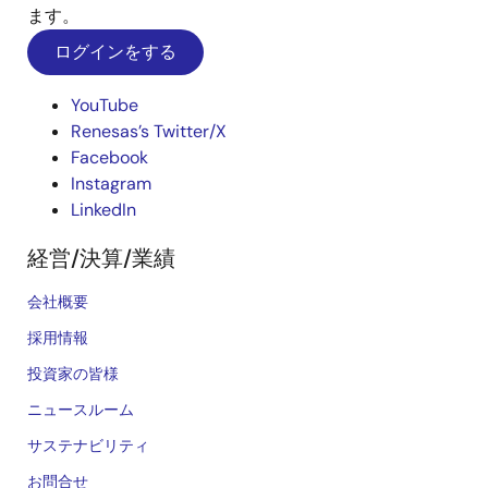
ます。
ログインをする
YouTube
Renesas’s Twitter/X
Facebook
Instagram
LinkedIn
経営/決算/業績
会社概要
採用情報
投資家の皆様
ニュースルーム
サステナビリティ
お問合せ