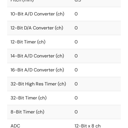
10-Bit A/D Converter (ch)
0
12-Bit D/A Converter (ch)
0
12-Bit Timer (ch)
0
14-Bit A/D Converter (ch)
0
16-Bit A/D Converter (ch)
0
32-Bit High Res Timer (ch)
0
32-Bit Timer (ch)
0
8-Bit Timer (ch)
0
ADC
12-Bit x 8 ch