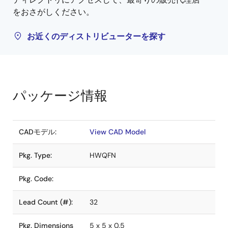
をおさがしください。
お近くのディストリビューターを探す
パッケージ情報
CADモデル:
View CAD Model
Pkg. Type:
HWQFN
Pkg. Code:
Lead Count (#):
32
Pkg. Dimensions
5 x 5 x 0.5