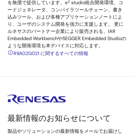
2
を無償で提供しています。e
studio統合開発環境、コ
ードジェネレータ、コンパイラツールチェーン、書き
込みツール、および各種アプリケーションノートによ
り、ユーザのシステム開発を強力に支援します。 更に
ルネサスのパートナー企業により販売される、IAR
Embedded WorkbenchやSEGGER Embedded Studioの
ような開発環境も本デバイスに対応します。
R9A02G021 に関するすべての情報
最新情報のお知らせについて
製品やソリューションの最新情報をメールでお届けし