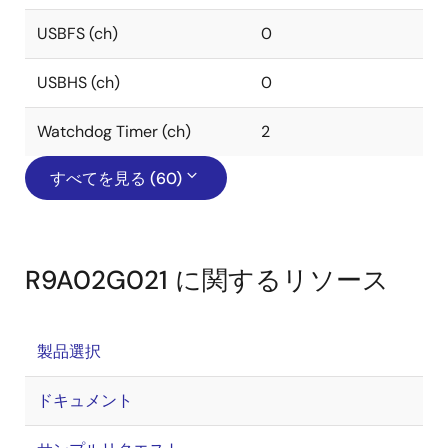
USBFS (ch)
0
USBHS (ch)
0
Watchdog Timer (ch)
2
すべてを見る (60)
R9A02G021 に関するリソース
製品選択
ドキュメント