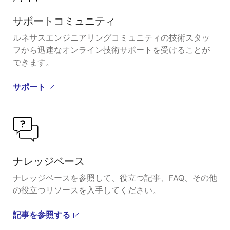
サポートコミュニティ
ルネサスエンジニアリングコミュニティの技術スタッ
フから迅速なオンライン技術サポートを受けることが
できます。
サポート
ナレッジベース
ナレッジベースを参照して、役立つ記事、FAQ、その他
の役立つリソースを入手してください。
記事を参照する