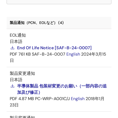
製品通知（PCN、EOLなど） (4)
EOL通知
日本語
End Of Life Notice [SAF-B-24-0007]
PDF
761 KB
SAF-B-24-0007
English
2024年3月15
日
製品変更通知
日本語
半導体製品 包装材変更のお願い（一部内容の追
加及び修正）
PDF
4.87 MB
PC-WRP-A001C/J
English
2018年1月
23日
製品変更通知