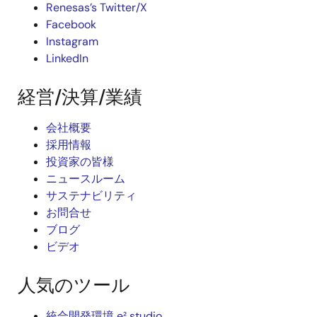
Renesas’s Twitter/X
Facebook
Instagram
LinkedIn
経営/決算/業績
会社概要
採用情報
投資家の皆様
ニュースルーム
サステナビリティ
お問合せ
ブログ
ビデオ
人気のツール
統合開発環境 e² studio