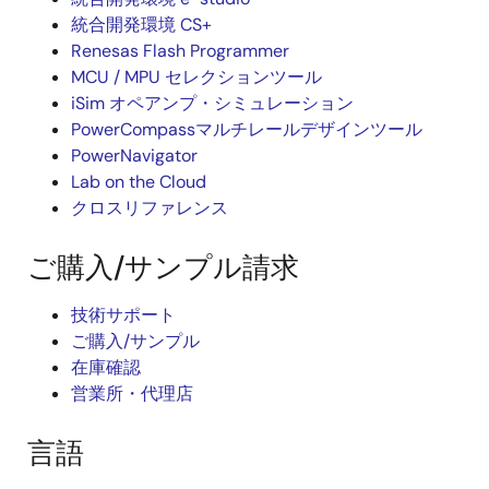
統合開発環境 CS+
Renesas Flash Programmer
MCU / MPU セレクションツール
iSim オペアンプ・シミュレーション
PowerCompassマルチレールデザインツール
PowerNavigator
Lab on the Cloud
クロスリファレンス
ご購入/サンプル請求
技術サポート
ご購入/サンプル
在庫確認
営業所・代理店
言語