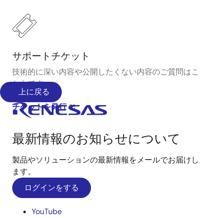
サポートチケット
技術的に深い内容や公開したくない内容のご質問はこ
ちらです。
上に戻る
チケットを発行
最新情報のお知らせについて
製品やソリューションの最新情報をメールでお届けし
ます。
ログインをする
YouTube