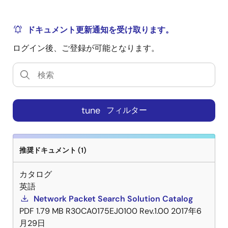
ドキュメント更新通知を受け取ります。
ログイン後、ご登録が可能となります。
tune
フィルター
推奨ドキュメント (1)
カタログ
英語
Network Packet Search Solution Catalog
PDF
1.79 MB
R30CA0175EJ0100 Rev.1.00
2017年6
月29日