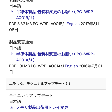
日本語
半導体製品 包装材変更のお願い ( PC-WRP-
A001B/J )
PDF
3.82 MB
PC-WRP-A001B/J
English
2017年3月
08日
製品変更通知
日本語
半導体製品 包装材変更のお願い ( PC-WRP-
A001A/J )
PDF
1.91 MB
PC-WRP-A001A/J
English
2016年7月01
日
エラッタ、テクニカルアップデート (1)
テクニカルアップデート
日本語
メモリ製品出荷用トレイ変更