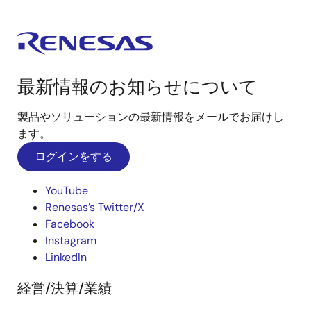
最新情報のお知らせについて
製品やソリューションの最新情報をメールでお届けし
ます。
ログインをする
YouTube
Renesas’s Twitter/X
Facebook
Instagram
LinkedIn
経営/決算/業績