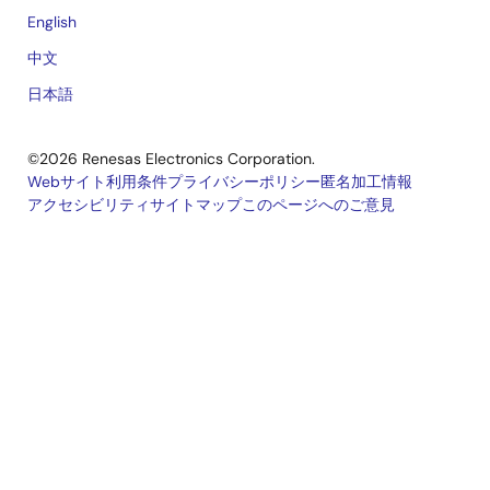
English
中文
日本語
©2026 Renesas Electronics Corporation.
Webサイト利用条件
プライバシーポリシー
匿名加工情報
アクセシビリティ
サイトマップ
このページへのご意見
Legal
footer