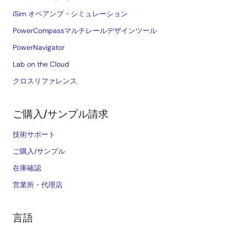
iSim オペアンプ・シミュレーション
PowerCompassマルチレールデザインツール
PowerNavigator
Lab on the Cloud
クロスリファレンス
ご購入/サンプル請求
技術サポート
ご購入/サンプル
在庫確認
営業所・代理店
言語