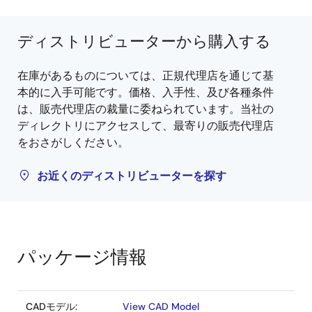
ディストリビューターから購入する
在庫があるものについては、正規代理店を通じて基
本的に入手可能です。価格、入手性、及び各種条件
は、販売代理店の裁量に委ねられています。当社の
ディレクトリにアクセスして、最寄りの販売代理店
をおさがしください。
お近くのディストリビューターを探す
パッケージ情報
CADモデル:
View CAD Model