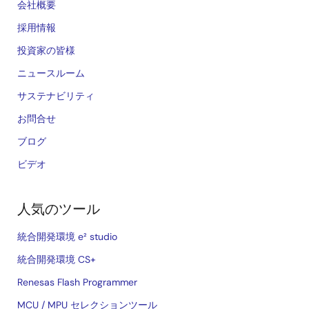
会社概要
採用情報
投資家の皆様
ニュースルーム
サステナビリティ
お問合せ
ブログ
ビデオ
人気のツール
統合開発環境 e² studio
統合開発環境 CS+
Renesas Flash Programmer
MCU / MPU セレクションツール