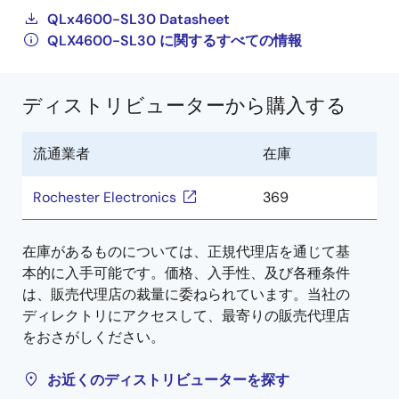
QLx4600-SL30 Datasheet
QLX4600-SL30 に関するすべての情報
ディストリビューターから購入する
流通業者
在庫
Rochester Electronics
369
在庫があるものについては、正規代理店を通じて基
本的に入手可能です。価格、入手性、及び各種条件
は、販売代理店の裁量に委ねられています。当社の
ディレクトリにアクセスして、最寄りの販売代理店
をおさがしください。
お近くのディストリビューターを探す