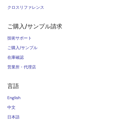
クロスリファレンス
ご購入/サンプル請求
技術サポート
ご購入/サンプル
在庫確認
営業所・代理店
言語
English
中文
日本語