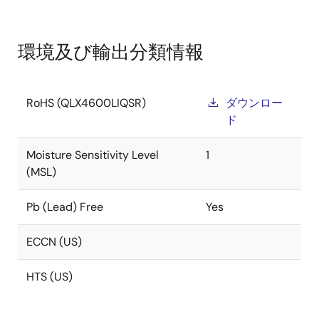
環境及び輸出分類情報
RoHS (QLX4600LIQSR)
ダウンロー
ド
Moisture Sensitivity Level
1
(MSL)
Pb (Lead) Free
Yes
ECCN (US)
HTS (US)