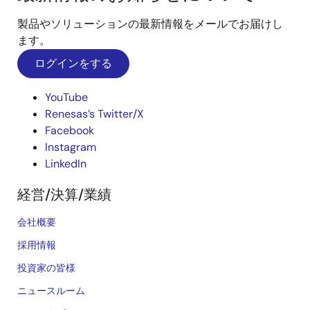
製品やソリューションの最新情報をメールでお届けし
ます。
ログインをする
YouTube
Renesas’s Twitter/X
Facebook
Instagram
LinkedIn
経営/決算/業績
会社概要
採用情報
投資家の皆様
ニュースルーム