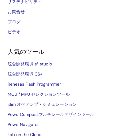
サステナビリティ
お問合せ
ブログ
ビデオ
人気のツール
統合開発環境 e² studio
統合開発環境 CS+
Renesas Flash Programmer
MCU / MPU セレクションツール
iSim オペアンプ・シミュレーション
PowerCompassマルチレールデザインツール
PowerNavigator
Lab on the Cloud