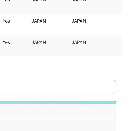
Yes
JAPAN
JAPAN
Yes
JAPAN
JAPAN