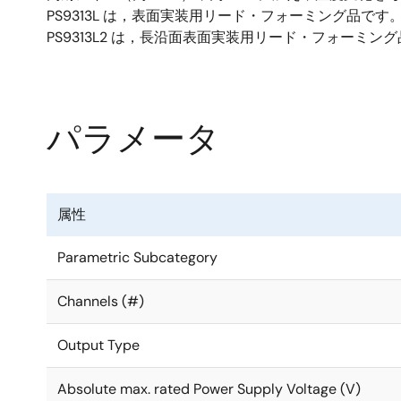
PS9313L は，表面実装用リード・フォーミング品です
PS9313L2 は，長沿面表面実装用リード・フォーミン
パラメータ
属性
Parametric Subcategory
Channels (#)
Output Type
Absolute max. rated Power Supply Voltage (V)