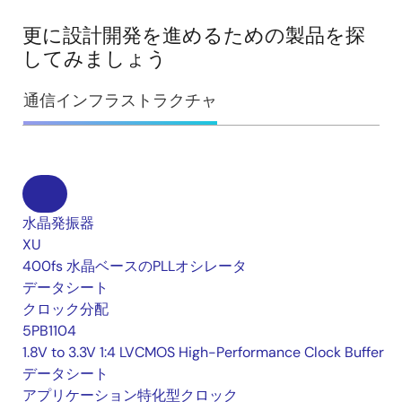
更に設計開発を進めるための製品を探
してみましょう
通信インフラストラクチャ
水晶発振器
XU
400fs 水晶ベースのPLLオシレータ
データシート
クロック分配
5PB1104
1.8V to 3.3V 1:4 LVCMOS High-Performance Clock Buffer
データシート
アプリケーション特化型クロック