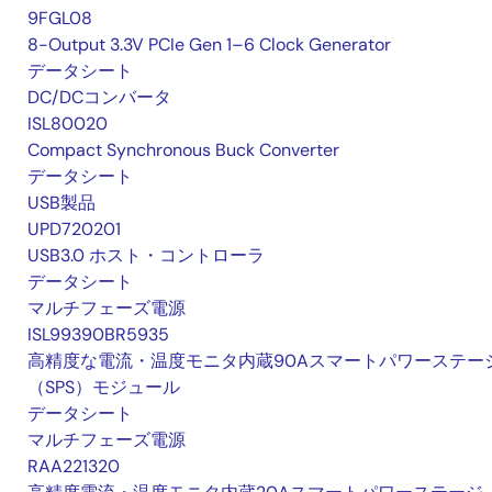
9FGL08
8-Output 3.3V PCIe Gen 1–6 Clock Generator
データシート
DC/DCコンバータ
ISL80020
Compact Synchronous Buck Converter
データシート
USB製品
UPD720201
USB3.0 ホスト・コントローラ
データシート
マルチフェーズ電源
ISL99390BR5935
高精度な電流・温度モニタ内蔵90Aスマートパワーステー
（SPS）モジュール
データシート
マルチフェーズ電源
RAA221320