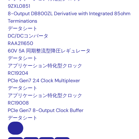
9ZXL0851
8-Output DB800ZL Derivative with Integrated 85ohm
Terminations
データシート
DC/DCコンバータ
RAA211650
60V 5A 同期整流型降圧レギュレータ
データシート
アプリケーション特化型クロック
RC19204
PCIe Gen7 2:4 Clock Multiplexer
データシート
アプリケーション特化型クロック
RC19008
PCIe Gen7 8-Output Clock Buffer
データシート