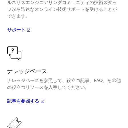
ルネサスエンジニアリングコミュニティの技術スタッ
フから迅速なオンライン技術サポートを受けることが
できます。
サポート
ナレッジベース
ナレッジベースを参照して、役立つ記事、FAQ、その他
の役立つリソースを入手してください。
記事を参照する