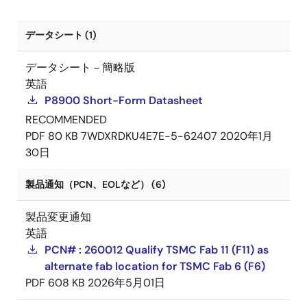
データシート (1)
データシート－簡略版
英語
P8900 Short-Form Datasheet
RECOMMENDED
PDF
80 KB
7WDXRDKU4E7E-5-62407
2020年1月
30日
製品通知（PCN、EOLなど） (6)
製品変更通知
英語
PCN# : 260012 Qualify TSMC Fab 11 (F11) as
alternate fab location for TSMC Fab 6 (F6)
PDF
608 KB
2026年5月01日