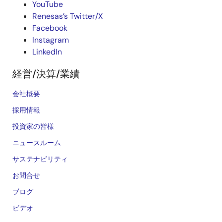
YouTube
Renesas’s Twitter/X
Facebook
Instagram
LinkedIn
経営/決算/業績
会社概要
採用情報
投資家の皆様
ニュースルーム
サステナビリティ
お問合せ
ブログ
ビデオ