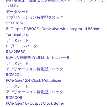
高精度電流・温度モニタ内蔵20Aスマートパワーステージ
（SPS）
データシート
アプリケーション特化型クロック
9ZXL0851
8-Output DB800ZL Derivative with Integrated 85ohm
Terminations
データシート
DC/DCコンバータ
RAA211650
60V 5A 同期整流型降圧レギュレータ
データシート
アプリケーション特化型クロック
RC19204
PCIe Gen7 2:4 Clock Multiplexer
データシート
アプリケーション特化型クロック
RC19008
PCIe Gen7 8-Output Clock Buffer