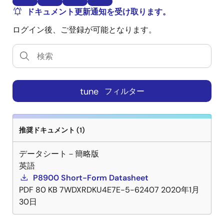
ドキュメント更新通知を受け取ります。
ログイン後、ご登録が可能となります。
tune
フィルター
推奨ドキュメント (1)
データシート－簡略版
英語
P8900 Short-Form Datasheet
PDF
80 KB
7WDXRDKU4E7E-5-62407
2020年1月
30日