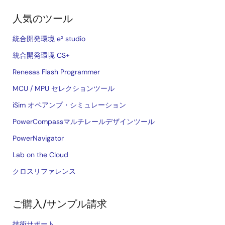
人気のツール
統合開発環境 e² studio
統合開発環境 CS+
Renesas Flash Programmer
MCU / MPU セレクションツール
iSim オペアンプ・シミュレーション
PowerCompassマルチレールデザインツール
PowerNavigator
Lab on the Cloud
クロスリファレンス
ご購入/サンプル請求
技術サポート