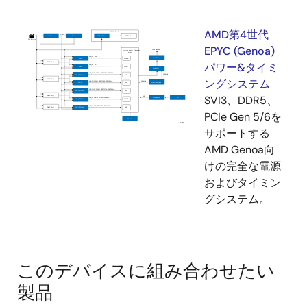
AMD第4世代
EPYC (Genoa)
パワー&タイミ
ングシステム
SVI3、DDR5、
PCIe Gen 5/6を
サポートする
AMD Genoa向
けの完全な電源
およびタイミン
グシステム。
このデバイスに組み合わせたい
製品