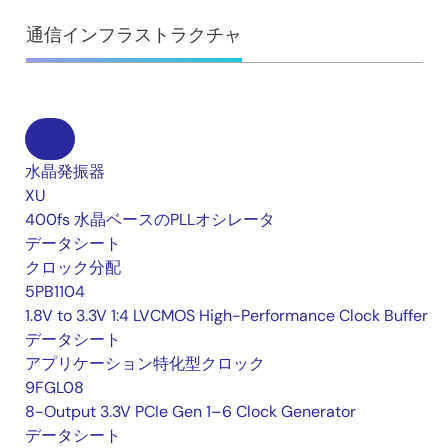
通信インフラストラクチャ
水晶発振器
XU
400fs 水晶ベースのPLLオシレータ
データシート
クロック分配
5PB1104
1.8V to 3.3V 1:4 LVCMOS High-Performance Clock Buffer
データシート
アプリケーション特化型クロック
9FGL08
8-Output 3.3V PCIe Gen 1–6 Clock Generator
データシート