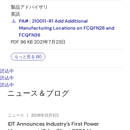
製品アドバイザリ
英語
PA# : 210011-R1 Add Additional
Manufacturing Locations on FCQFN28 and
FCQFN36
PDF
96 KB
2021年7月23日
もっと見る (6)
読込中
読込中
読込中
ニュース＆ブログ
ニュース
2019年12月5日
IDT Announces Industry’s First Power