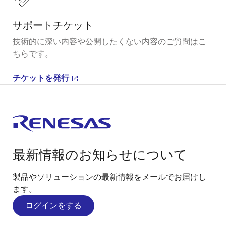
サポートチケット
技術的に深い内容や公開したくない内容のご質問はこ
ちらです。
チケットを発行
最新情報のお知らせについて
製品やソリューションの最新情報をメールでお届けし
ます。
ログインをする