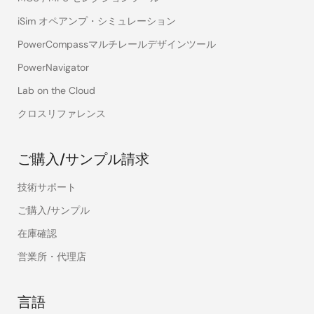
iSim オペアンプ・シミュレーション
PowerCompassマルチレールデザインツール
PowerNavigator
Lab on the Cloud
クロスリファレンス
ご購入/サンプル請求
技術サポート
ご購入/サンプル
在庫確認
営業所・代理店
言語