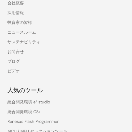
会社概要
採用情報
投資家の皆様
ニュースルーム
サステナビリティ
お問合せ
ブログ
ビデオ
人気のツール
統合開発環境 e² studio
統合開発環境 CS+
Renesas Flash Programmer
MCU / MPU セレクションツール