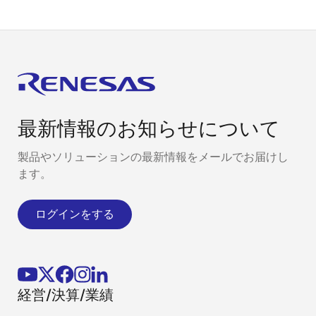
最新情報のお知らせについて
製品やソリューションの最新情報をメールでお届けし
ます。
ログインをする
経営/決算/業績