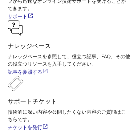
フから迅速なオンライン技術サポートを受けることが
できます。
サポート
ナレッジベース
ナレッジベースを参照して、役立つ記事、FAQ、その他
の役立つリソースを入手してください。
記事を参照する
サポートチケット
技術的に深い内容や公開したくない内容のご質問はこ
ちらです。
チケットを発行