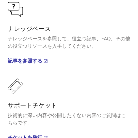
ナレッジベース
ナレッジベースを参照して、役立つ記事、FAQ、その他
の役立つリソースを入手してください。
記事を参照する
サポートチケット
技術的に深い内容や公開したくない内容のご質問はこ
ちらです。
チケットを発行