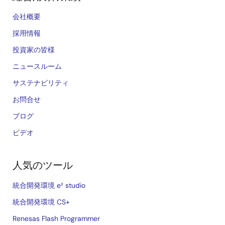
会社概要
採用情報
投資家の皆様
ニュースルーム
サステナビリティ
お問合せ
ブログ
ビデオ
人気のツール
統合開発環境 e² studio
統合開発環境 CS+
Renesas Flash Programmer