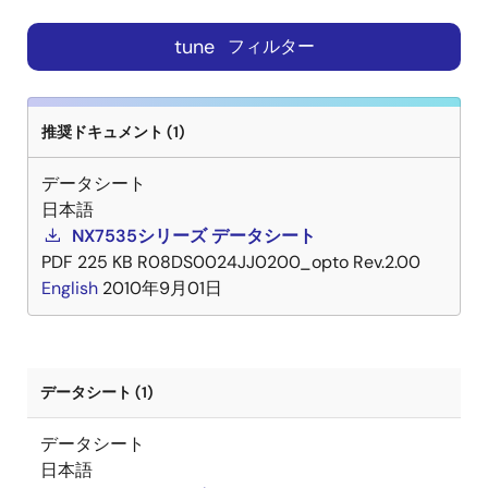
tune
フィルター
推奨ドキュメント (1)
データシート
日本語
NX7535シリーズ データシート
PDF
225 KB
R08DS0024JJ0200_opto Rev.2.00
English
2010年9月01日
データシート (1)
データシート
日本語