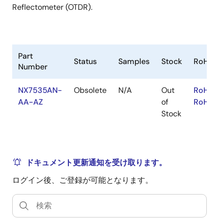
Reflectometer (OTDR).
Part
Status
Samples
Stock
RoHS
Number
NX7535AN-
Obsolete
N/A
Out
RoHS:
AA-AZ
of
RoHS:
Stock
ドキュメント更新通知を受け取ります。
ログイン後、ご登録が可能となります。