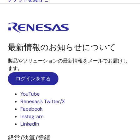
最新情報のお知らせについて
製品やソリューションの最新情報をメールでお届けし
ます。
ログインをする
YouTube
Renesas’s Twitter/X
Facebook
Instagram
LinkedIn
経営/決算/業績