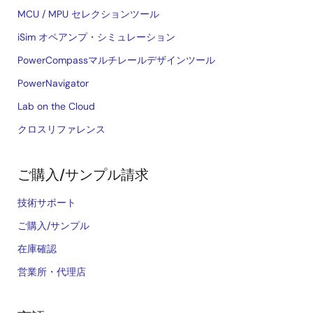
MCU / MPU セレクションツール
iSim オペアンプ・シミュレーション
PowerCompassマルチレールデザインツール
PowerNavigator
Lab on the Cloud
クロスリファレンス
ご購入/サンプル請求
技術サポート
ご購入/サンプル
在庫確認
営業所・代理店