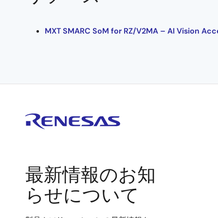
MXT SMARC SoM for RZ/V2MA – AI Vision Accel
最新情報のお知
らせについて