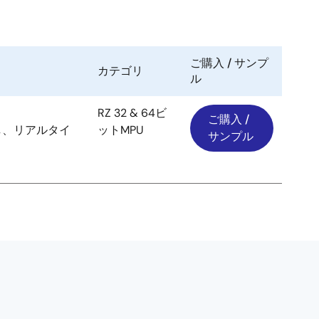
ご購入 / サンプ
カテゴリ
ル
RZ 32 & 64ビ
ご購入 /
し、リアルタイ
ットMPU
サンプル