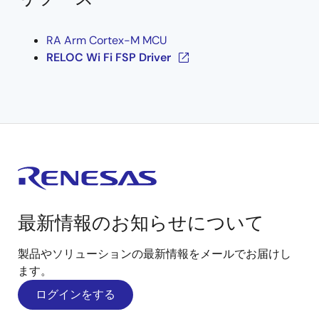
RA Arm Cortex-M MCU
RELOC Wi Fi FSP Driver
最新情報のお知らせについて
製品やソリューションの最新情報をメールでお届けし
ます。
ログインをする