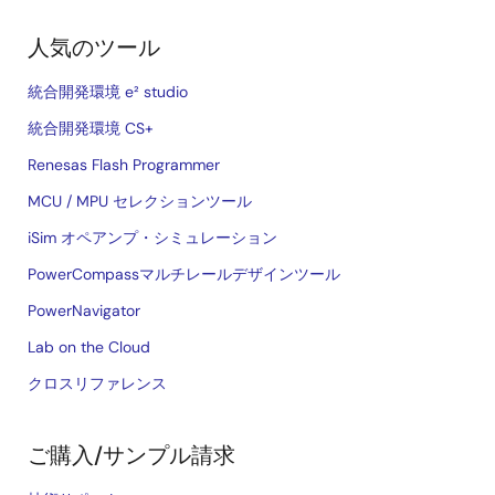
人気のツール
統合開発環境 e² studio
統合開発環境 CS+
Renesas Flash Programmer
MCU / MPU セレクションツール
iSim オペアンプ・シミュレーション
PowerCompassマルチレールデザインツール
PowerNavigator
Lab on the Cloud
クロスリファレンス
ご購入/サンプル請求