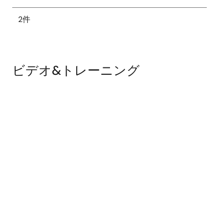
2件
ビデオ&トレーニング