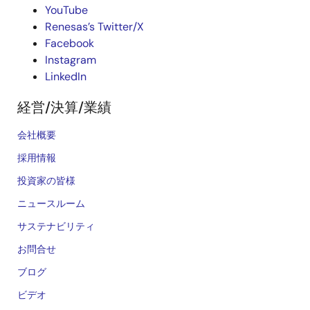
YouTube
Renesas’s Twitter/X
Facebook
Instagram
LinkedIn
経営/決算/業績
会社概要
採用情報
投資家の皆様
ニュースルーム
サステナビリティ
お問合せ
ブログ
ビデオ