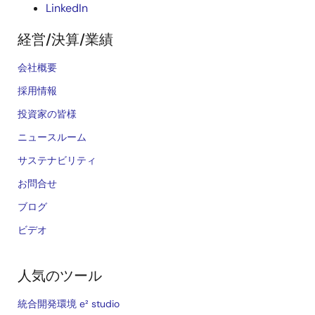
LinkedIn
経営/決算/業績
会社概要
採用情報
投資家の皆様
ニュースルーム
サステナビリティ
お問合せ
ブログ
ビデオ
人気のツール
統合開発環境 e² studio