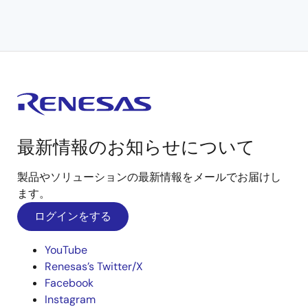
最新情報のお知らせについて
製品やソリューションの最新情報をメールでお届けし
ます。
ログインをする
YouTube
Renesas’s Twitter/X
Facebook
Instagram