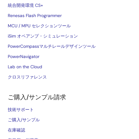
統合開発環境 CS+
Renesas Flash Programmer
MCU / MPU セレクションツール
iSim オペアンプ・シミュレーション
PowerCompassマルチレールデザインツール
PowerNavigator
Lab on the Cloud
クロスリファレンス
ご購入/サンプル請求
技術サポート
ご購入/サンプル
在庫確認