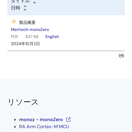
タイトル
日時
製品概要
Meritech monoZero
PDF
837 KB
English
2024年10月2日
1件
リソース
monoz - monoZero
RA Arm Cortex-M MCU