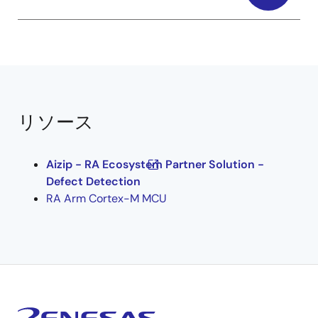
リソース
Aizip - RA Ecosystem Partner Solution -
Defect Detection
RA Arm Cortex-M MCU