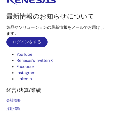
最新情報のお知らせについて
製品やソリューションの最新情報をメールでお届けし
ます。
ログインをする
YouTube
Renesas’s Twitter/X
Facebook
Instagram
LinkedIn
経営/決算/業績
会社概要
採用情報