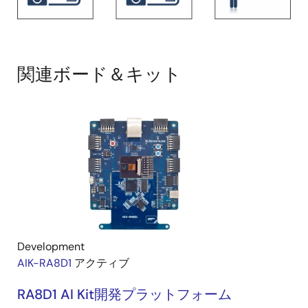
関連ボード＆キット
Development
AIK-RA8D1
アクティブ
RA8D1 AI Kit開発プラットフォーム