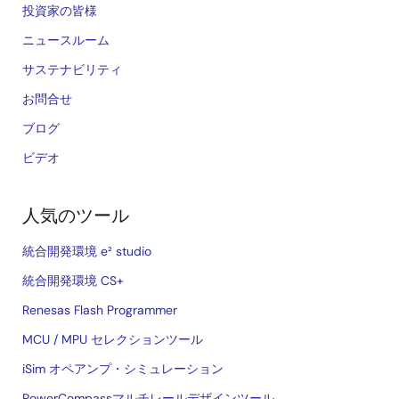
投資家の皆様
ニュースルーム
サステナビリティ
お問合せ
ブログ
ビデオ
人気のツール
統合開発環境 e² studio
統合開発環境 CS+
Renesas Flash Programmer
MCU / MPU セレクションツール
iSim オペアンプ・シミュレーション
PowerCompassマルチレールデザインツール