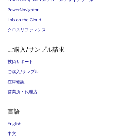
PowerNavigator
Lab on the Cloud
クロスリファレンス
ご購入/サンプル請求
技術サポート
ご購入/サンプル
在庫確認
営業所・代理店
言語
English
中文