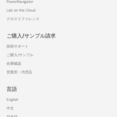
PowerNavigator
Lab on the Cloud
クロスリファレンス
ご購入/サンプル請求
技術サポート
ご購入/サンプル
在庫確認
営業所・代理店
言語
English
中文
日本語