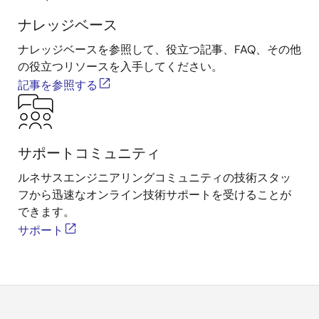
ナレッジベース
ナレッジベースを参照して、役立つ記事、FAQ、その他
の役立つリソースを入手してください。
記事を参照する
サポートコミュニティ
ルネサスエンジニアリングコミュニティの技術スタッ
フから迅速なオンライン技術サポートを受けることが
できます。
サポート