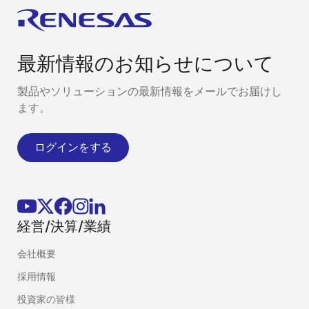
最新情報のお知らせについて
製品やソリューションの最新情報をメールでお届けし
ます。
ログインをする
経営/決算/業績
会社概要
採用情報
投資家の皆様