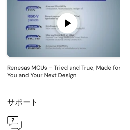
Renesas MCUs – Tried and True, Made for
You and Your Next Design
サポート