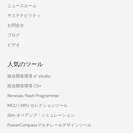
ニュースルーム
サステナビリティ
お問合せ
ブログ
ビデオ
人気のツール
統合開発環境 e² studio
統合開発環境 CS+
Renesas Flash Programmer
MCU / MPU セレクションツール
iSim オペアンプ・シミュレーション
PowerCompassマルチレールデザインツール