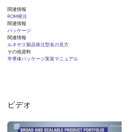
関連情報
ROM発注
関連情報
パッケージ
関連情報
ルネサス製品発注型名の見方
その他資料
半導体パッケージ実装マニュアル
ビデオ