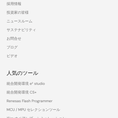
採用情報
投資家の皆様
ニュースルーム
サステナビリティ
お問合せ
ブログ
ビデオ
人気のツール
統合開発環境 e² studio
統合開発環境 CS+
Renesas Flash Programmer
MCU / MPU セレクションツール