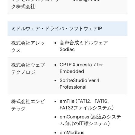
ク株式会社
ミドルウェア・ドライバ・ソフトウェアIP
音声合成ミドルウェア
株式会社アレッ
Sodiac
クス
OPTPiX imesta 7 for
株式会社ウェブ
Embedded
テクノロジ
SpriteStudio Ver.4
Professional
emFile (FAT12、FAT16、
株式会社エンビ
FAT32ファイルシステム)
テック
emCompress (組込みシステ
ム向けの圧縮システム)
emModbus