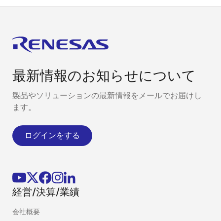
最新情報のお知らせについて
製品やソリューションの最新情報をメールでお届けし
ます。
ログインをする
経営/決算/業績
会社概要