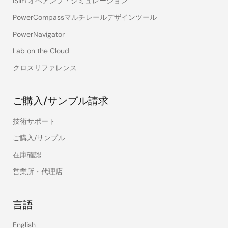
iSim オペアンプ・シミュレーション
PowerCompassマルチレールデザインツール
PowerNavigator
Lab on the Cloud
クロスリファレンス
ご購入/サンプル請求
技術サポート
ご購入/サンプル
在庫確認
営業所・代理店
言語
English