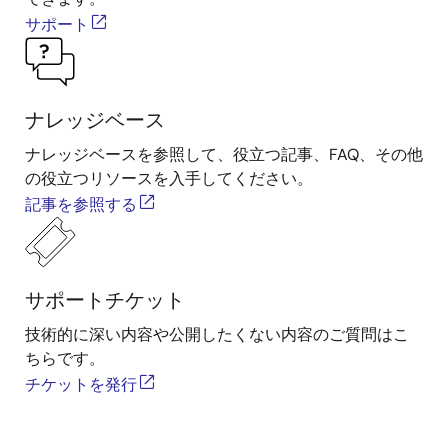
サポート
ナレッジベース
ナレッジベースを参照して、役立つ記事、FAQ、その他
の役立つリソースを入手してください。
記事を参照する
サポートチケット
技術的に深い内容や公開したくない内容のご質問はこ
ちらです。
チケットを発行