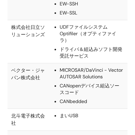
EW-SSH
EW-SSL
UDFファイルシステム
株式会社日立ソ
Optifiler（オプティファイ
リューションズ
ラ）
ドライバ＆組込みソフト開発
受託サービス
MICROSAR/DaVinci - Vector
ベクター・ジャ
AUTOSAR Solutions
パン株式会社
CANopenデバイス組込ソー
スコード
CANbedded
まいUSB
北斗電子株式会
社