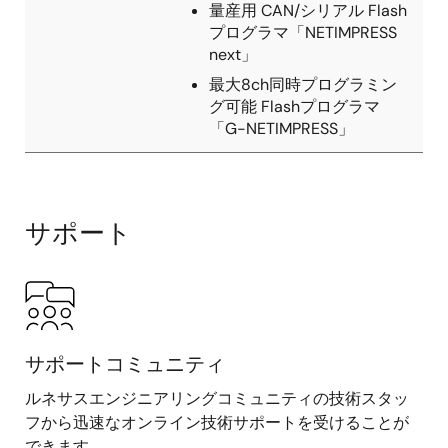
量産用 CAN/シリアル Flash
プログラマ「NETIMPRESS
next」
最大8ch同時プログラミン
グ可能 Flashプログラマ
「G-NETIMPRESS」
サポート
サポートコミュニティ
ルネサスエンジニアリングコミュニティの技術スタッ
フから迅速なオンライン技術サポートを受けることが
できます。