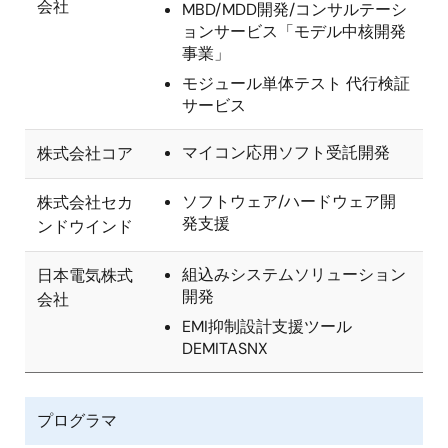
会社
MBD/MDD開発/コンサルテーシ
ョンサービス「モデル中核開発
事業」
モジュール単体テスト 代行検証
サービス
マイコン応用ソフト受託開発
株式会社コア
ソフトウェア/ハードウェア開
株式会社セカ
発支援
ンドウインド
組込みシステムソリューション
日本電気株式
開発
会社
EMI抑制設計支援ツール
DEMITASNX
プログラマ