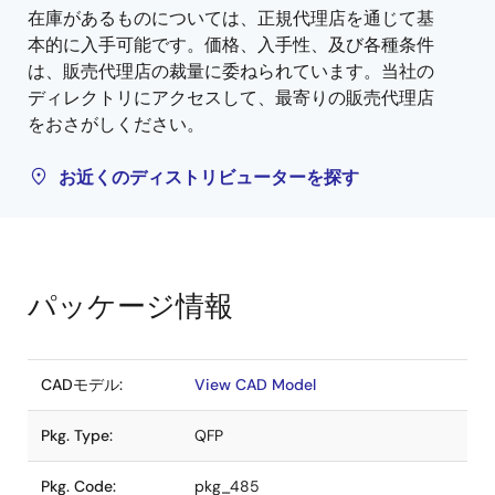
在庫があるものについては、正規代理店を通じて基
本的に入手可能です。価格、入手性、及び各種条件
は、販売代理店の裁量に委ねられています。当社の
ディレクトリにアクセスして、最寄りの販売代理店
をおさがしください。
お近くのディストリビューターを探す
パッケージ情報
CADモデル:
View CAD Model
Pkg. Type:
QFP
Pkg. Code:
pkg_485