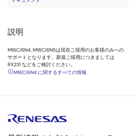
ドキュメント
説明
M16C/6N4, M16C/6N5は現在ご採用のお客様のみへの
サポートとなります。新規ご採用につきましては
RX231 などをご検討ください。
M16C/6N4 に関するすべての情報