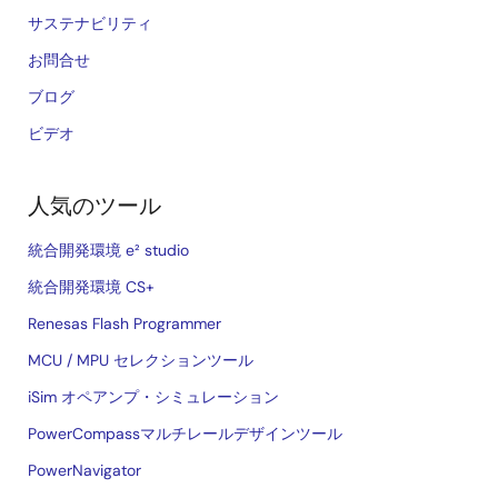
サステナビリティ
お問合せ
ブログ
ビデオ
人気のツール
統合開発環境 e² studio
統合開発環境 CS+
Renesas Flash Programmer
MCU / MPU セレクションツール
iSim オペアンプ・シミュレーション
PowerCompassマルチレールデザインツール
PowerNavigator