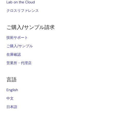
Lab on the Cloud
クロスリファレンス
ご購入/サンプル請求
技術サポート
ご購入/サンプル
在庫確認
営業所・代理店
言語
English
中文
日本語