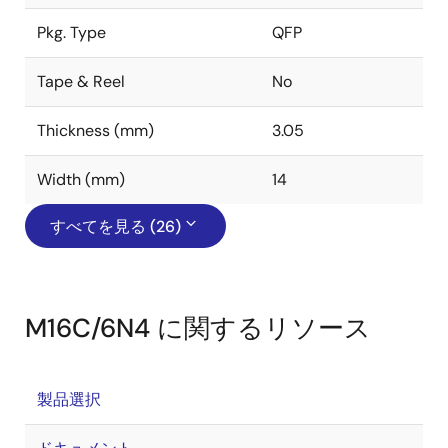
Pkg. Type
QFP
Tape & Reel
No
Thickness (mm)
3.05
Width (mm)
14
すべてを見る (26)
M16C/6N4 に関するリソース
製品選択