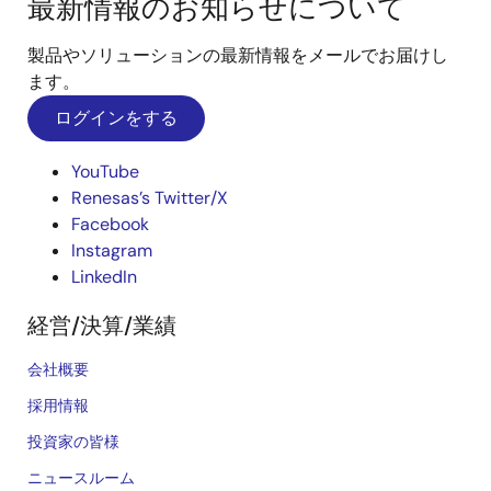
最新情報のお知らせについて
製品やソリューションの最新情報をメールでお届けし
ます。
ログインをする
YouTube
Renesas’s Twitter/X
Facebook
Instagram
LinkedIn
経営/決算/業績
会社概要
採用情報
投資家の皆様
ニュースルーム