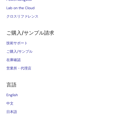
Lab on the Cloud
クロスリファレンス
ご購入/サンプル請求
技術サポート
ご購入/サンプル
在庫確認
営業所・代理店
言語
English
中文
日本語