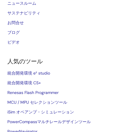
ニュースルーム
サステナビリティ
お問合せ
ブログ
ビデオ
人気のツール
統合開発環境 e² studio
統合開発環境 CS+
Renesas Flash Programmer
MCU / MPU セレクションツール
iSim オペアンプ・シミュレーション
PowerCompassマルチレールデザインツール
PowerNavigator