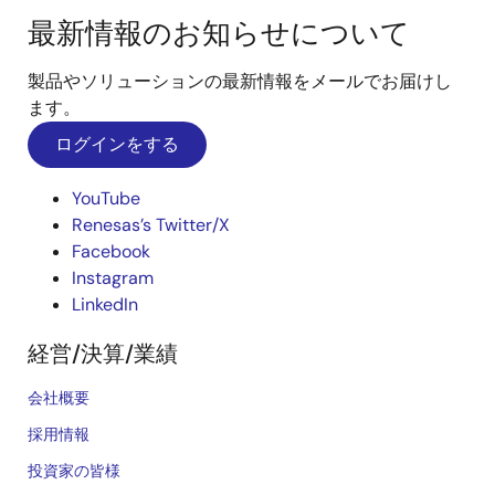
最新情報のお知らせについて
製品やソリューションの最新情報をメールでお届けし
ます。
ログインをする
YouTube
Renesas’s Twitter/X
Facebook
Instagram
LinkedIn
経営/決算/業績
会社概要
採用情報
投資家の皆様