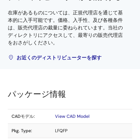
在庫があるものについては、正規代理店を通じて基
本的に入手可能です。価格、入手性、及び各種条件
は、販売代理店の裁量に委ねられています。当社の
ディレクトリにアクセスして、最寄りの販売代理店
をおさがしください。
お近くのディストリビューターを探す
パッケージ情報
CADモデル:
View CAD Model
Pkg. Type:
LFQFP