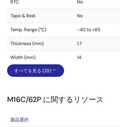
RTC
No
Tape & Reel
No
Temp. Range (°C)
-40 to +85
Thickness (mm)
1.7
Width (mm)
14
すべてを見る (25)
M16C/62P に関するリソース
製品選択