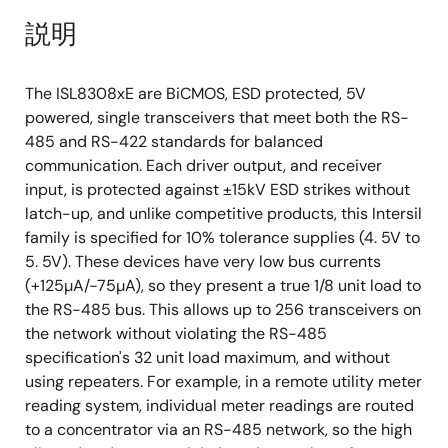
説明
The ISL8308xE are BiCMOS, ESD protected, 5V
powered, single transceivers that meet both the RS-
485 and RS-422 standards for balanced
communication. Each driver output, and receiver
input, is protected against ±15kV ESD strikes without
latch-up, and unlike competitive products, this Intersil
family is specified for 10% tolerance supplies (4. 5V to
5. 5V). These devices have very low bus currents
(+125µA/-75µA), so they present a true 1/8 unit load to
the RS-485 bus. This allows up to 256 transceivers on
the network without violating the RS-485
specification's 32 unit load maximum, and without
using repeaters. For example, in a remote utility meter
reading system, individual meter readings are routed
to a concentrator via an RS-485 network, so the high