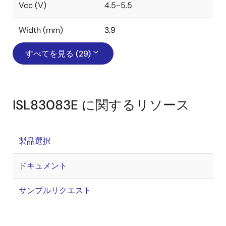
Vcc (V)
4.5-5.5
Width (mm)
3.9
すべてを見る (29)
ISL83083E に関するリソース
製品選択
ドキュメント
サンプルリクエスト