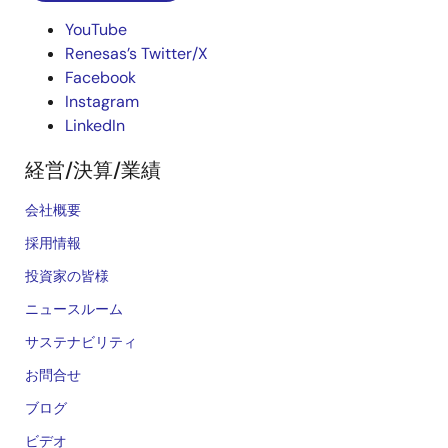
YouTube
Renesas’s Twitter/X
Facebook
Instagram
LinkedIn
経営/決算/業績
会社概要
採用情報
投資家の皆様
ニュースルーム
サステナビリティ
お問合せ
ブログ
ビデオ