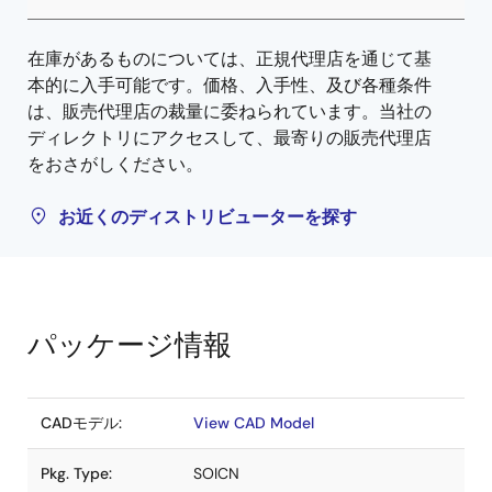
在庫があるものについては、正規代理店を通じて基
本的に入手可能です。価格、入手性、及び各種条件
は、販売代理店の裁量に委ねられています。当社の
ディレクトリにアクセスして、最寄りの販売代理店
をおさがしください。
お近くのディストリビューターを探す
パッケージ情報
CADモデル:
View CAD Model
Pkg. Type:
SOICN