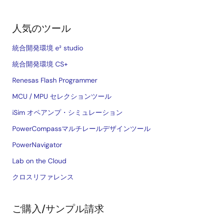
人気のツール
統合開発環境 e² studio
統合開発環境 CS+
Renesas Flash Programmer
MCU / MPU セレクションツール
iSim オペアンプ・シミュレーション
PowerCompassマルチレールデザインツール
PowerNavigator
Lab on the Cloud
クロスリファレンス
ご購入/サンプル請求