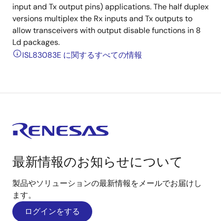
input and Tx output pins) applications. The half duplex
versions multiplex the Rx inputs and Tx outputs to
allow transceivers with output disable functions in 8
Ld packages.
ISL83083E に関するすべての情報
最新情報のお知らせについて
製品やソリューションの最新情報をメールでお届けし
ます。
ログインをする