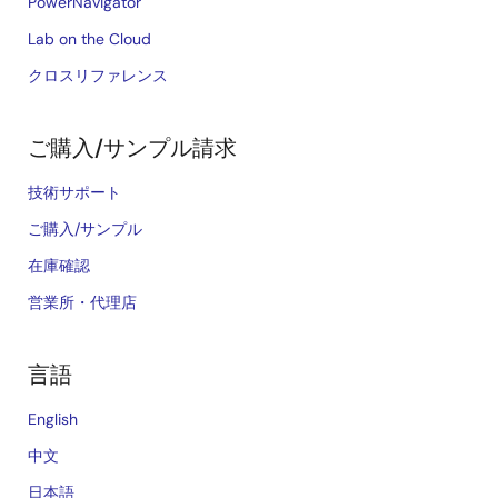
PowerNavigator
Lab on the Cloud
クロスリファレンス
ご購入/サンプル請求
技術サポート
ご購入/サンプル
在庫確認
営業所・代理店
言語
English
中文
日本語