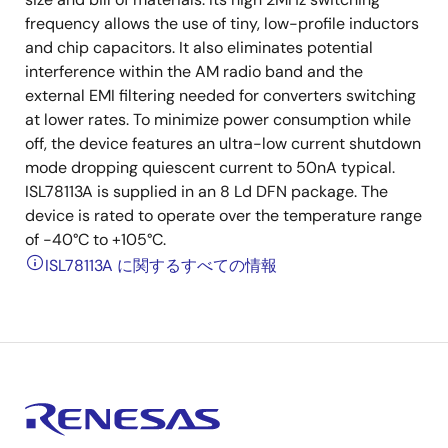
frequency allows the use of tiny, low-profile inductors
and chip capacitors. It also eliminates potential
interference within the AM radio band and the
external EMI filtering needed for converters switching
at lower rates. To minimize power consumption while
off, the device features an ultra-low current shutdown
mode dropping quiescent current to 50nA typical.
ISL78113A is supplied in an 8 Ld DFN package. The
device is rated to operate over the temperature range
of -40°C to +105°C.
ISL78113A に関するすべての情報