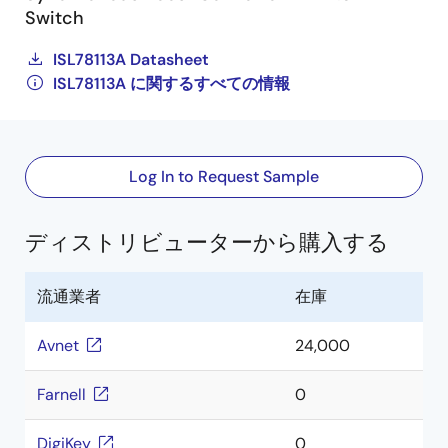
Switch
ISL78113A Datasheet
ISL78113A に関するすべての情報
Log In to Request Sample
ディストリビューターから購入する
流通業者
在庫
Avnet
24,000
Farnell
0
DigiKey
0