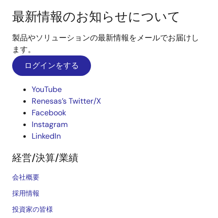
最新情報のお知らせについて
製品やソリューションの最新情報をメールでお届けし
ます。
ログインをする
YouTube
Renesas’s Twitter/X
Facebook
Instagram
LinkedIn
経営/決算/業績
会社概要
採用情報
投資家の皆様