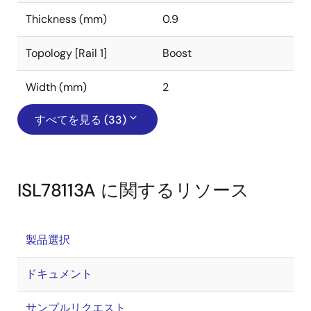
Thickness (mm)
0.9
Topology [Rail 1]
Boost
Width (mm)
2
すべてを見る (33)
ISL78113A に関するリソース
製品選択
ドキュメント
サンプルリクエスト