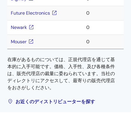
Future Electronics
0
Newark
0
Mouser
0
在庫があるものについては、正規代理店を通じて基
本的に入手可能です。価格、入手性、及び各種条件
は、販売代理店の裁量に委ねられています。当社の
ディレクトリにアクセスして、最寄りの販売代理店
をおさがしください。
お近くのディストリビューターを探す