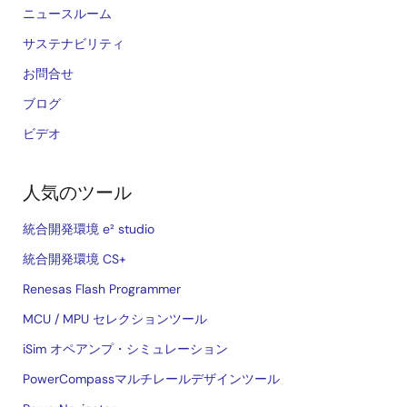
ニュースルーム
サステナビリティ
お問合せ
ブログ
ビデオ
人気のツール
統合開発環境 e² studio
統合開発環境 CS+
Renesas Flash Programmer
MCU / MPU セレクションツール
iSim オペアンプ・シミュレーション
PowerCompassマルチレールデザインツール