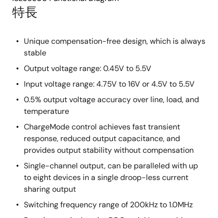
特長
Unique compensation-free design, which is always
stable
Output voltage range: 0.45V to 5.5V
Input voltage range: 4.75V to 16V or 4.5V to 5.5V
0.5% output voltage accuracy over line, load, and
temperature
ChargeMode control achieves fast transient
response, reduced output capacitance, and
provides output stability without compensation
Single-channel output, can be paralleled with up
to eight devices in a single droop-less current
sharing output
Switching frequency range of 200kHz to 1.0MHz