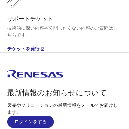
サポートチケット
技術的に深い内容や公開したくない内容のご質問はこ
ちらです。
チケットを発行
最新情報のお知らせについて
製品やソリューションの最新情報をメールでお届けし
ます。
ログインをする