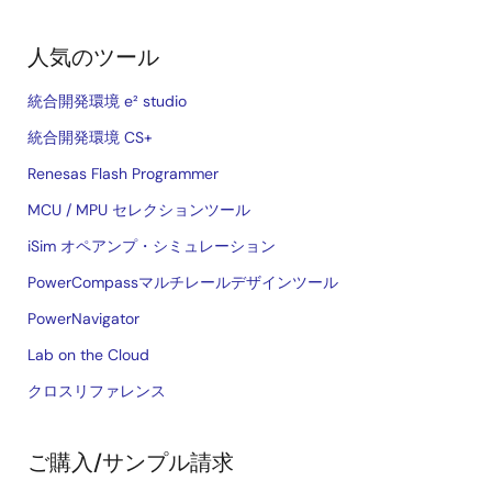
人気のツール
統合開発環境 e² studio
統合開発環境 CS+
Renesas Flash Programmer
MCU / MPU セレクションツール
iSim オペアンプ・シミュレーション
PowerCompassマルチレールデザインツール
PowerNavigator
Lab on the Cloud
クロスリファレンス
ご購入/サンプル請求