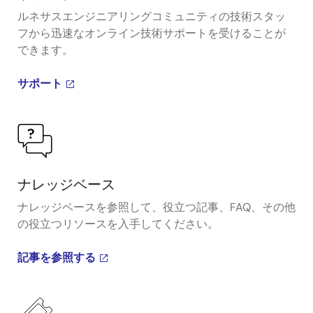
ルネサスエンジニアリングコミュニティの技術スタッ
フから迅速なオンライン技術サポートを受けることが
できます。
サポート
ナレッジベース
ナレッジベースを参照して、役立つ記事、FAQ、その他
の役立つリソースを入手してください。
記事を参照する