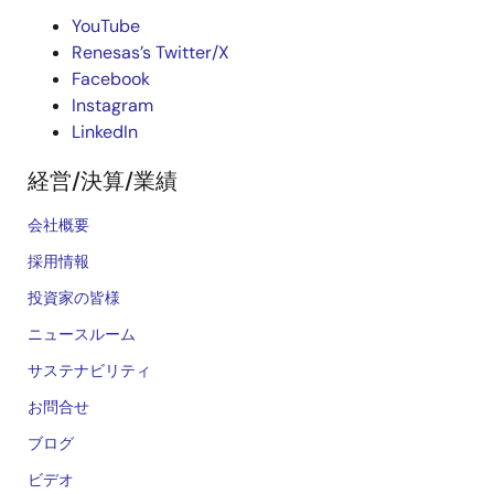
YouTube
Renesas’s Twitter/X
Facebook
Instagram
LinkedIn
経営/決算/業績
会社概要
採用情報
投資家の皆様
ニュースルーム
サステナビリティ
お問合せ
ブログ
ビデオ