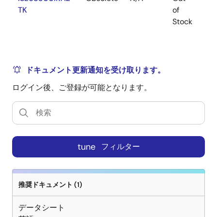
TK
of
Stock
ドキュメント更新通知を受け取ります。
ログイン後、ご登録が可能となります。
tune
フィルター
推奨ドキュメント (1)
データシート