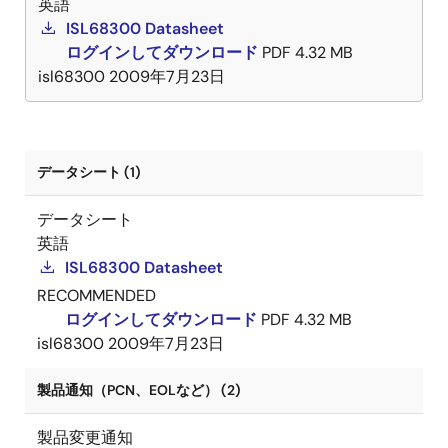
英語
ISL68300 Datasheet
ログインしてダウンロード
PDF
4.32 MB
isl68300
2009年7月23日
データシート (1)
データシート
英語
ISL68300 Datasheet
RECOMMENDED
ログインしてダウンロード
PDF
4.32 MB
isl68300
2009年7月23日
製品通知（PCN、EOLなど） (2)
製品変更通知