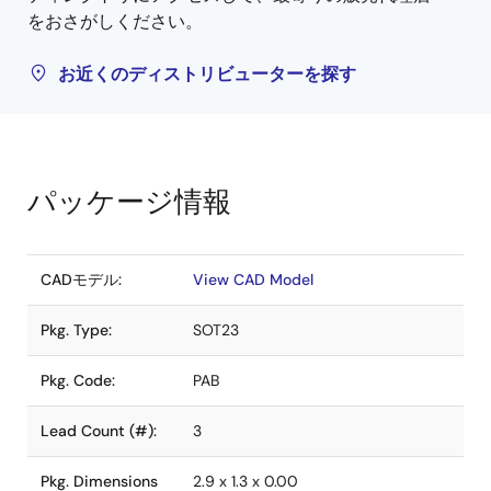
をおさがしください。
お近くのディストリビューターを探す
パッケージ情報
CADモデル:
View CAD Model
Pkg. Type:
SOT23
Pkg. Code:
PAB
Lead Count (#):
3
Pkg. Dimensions
2.9 x 1.3 x 0.00