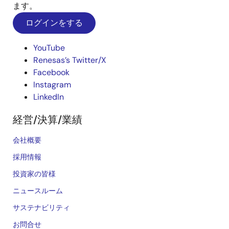
ます。
ログインをする
YouTube
Renesas’s Twitter/X
Facebook
Instagram
LinkedIn
経営/決算/業績
会社概要
採用情報
投資家の皆様
ニュースルーム
サステナビリティ
お問合せ