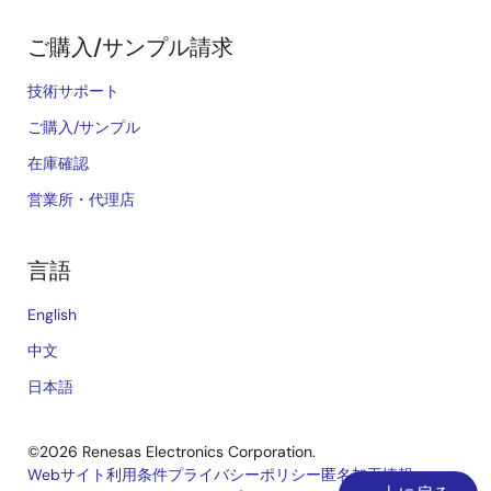
ご購入/サンプル請求
技術サポート
ご購入/サンプル
在庫確認
営業所・代理店
言語
English
中文
日本語
©2026 Renesas Electronics Corporation.
Webサイト利用条件
プライバシーポリシー
匿名加工情報