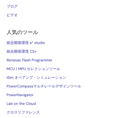
ブログ
ビデオ
人気のツール
統合開発環境 e² studio
統合開発環境 CS+
Renesas Flash Programmer
MCU / MPU セレクションツール
iSim オペアンプ・シミュレーション
PowerCompassマルチレールデザインツール
PowerNavigator
Lab on the Cloud
クロスリファレンス