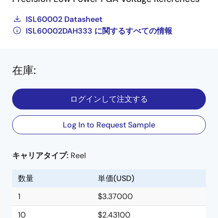
ISL60002 Datasheet
ISL60002DAH333 に関するすべての情報
在庫
:
ログインして注文する
Log In to Request Sample
キャリアタイプ:
Reel
数量
単価(USD)
1
$3.37000
10
$2.43100