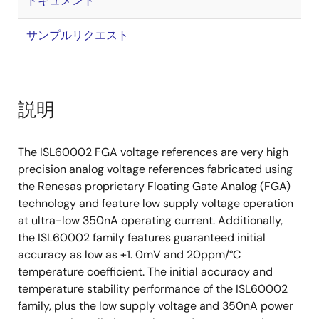
ドキュメント
サンプルリクエスト
説明
The ISL60002 FGA voltage references are very high
precision analog voltage references fabricated using
the Renesas proprietary Floating Gate Analog (FGA)
technology and feature low supply voltage operation
at ultra-low 350nA operating current. Additionally,
the ISL60002 family features guaranteed initial
accuracy as low as ±1. 0mV and 20ppm/°C
temperature coefficient. The initial accuracy and
temperature stability performance of the ISL60002
family, plus the low supply voltage and 350nA power