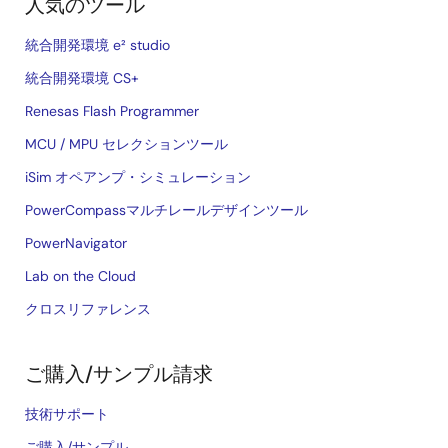
人気のツール
統合開発環境 e² studio
統合開発環境 CS+
Renesas Flash Programmer
MCU / MPU セレクションツール
iSim オペアンプ・シミュレーション
PowerCompassマルチレールデザインツール
PowerNavigator
Lab on the Cloud
クロスリファレンス
ご購入/サンプル請求
技術サポート
ご購入/サンプル