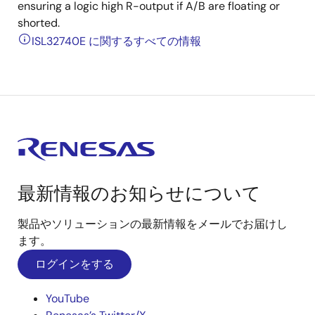
ensuring a logic high R-output if A/B are floating or
shorted.
ISL32740E に関するすべての情報
最新情報のお知らせについて
製品やソリューションの最新情報をメールでお届けし
ます。
ログインをする
YouTube