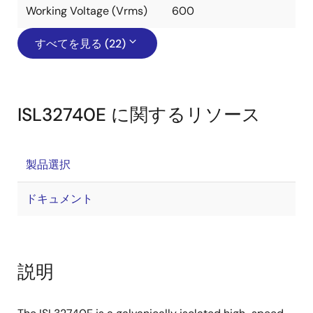
Working Voltage (Vrms)
600
すべてを見る (22)
ISL32740E に関するリソース
製品選択
ドキュメント
説明