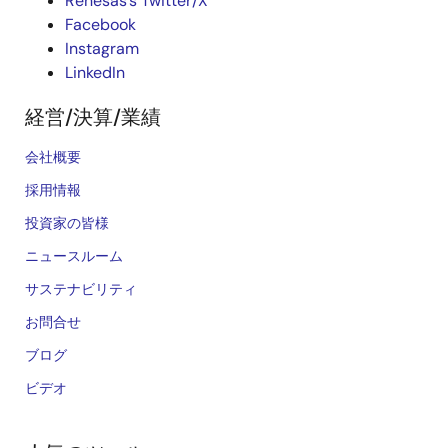
Renesas’s Twitter/X
Facebook
Instagram
LinkedIn
経営/決算/業績
会社概要
採用情報
投資家の皆様
ニュースルーム
サステナビリティ
お問合せ
ブログ
ビデオ