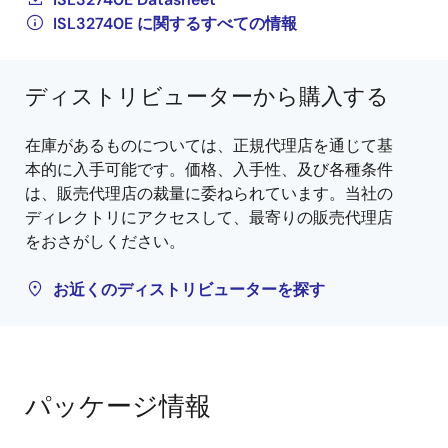
ISL32740E に関するすべての情報
ディストリビューターから購入する
在庫があるものについては、正規代理店を通じて基
本的に入手可能です。価格、入手性、及び各種条件
は、販売代理店の裁量に委ねられています。当社の
ディレクトリにアクセスして、最寄りの販売代理店
をおさがしください。
お近くのディストリビューターを探す
パッケージ情報