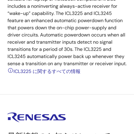
includes a noninverting always-active receiver for
“wake-up” capability. The ICL3225 and ICL3245
feature an enhanced automatic powerdown function
that powers down the on-chip power-supply and
driver circuits. Automatic powerdown occurs when all
receiver and transmitter inputs detect no signal
transitions for a period of 30s. The ICL3225 and
ICL3245 automatically power back up whenever they
sense a transition on any transmitter or receiver input.
ICL3225 に関するすべての情報