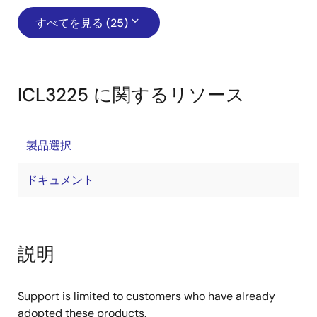
すべてを見る (25)
ICL3225 に関するリソース
製品選択
ドキュメント
説明
Support is limited to customers who have already
adopted these products.