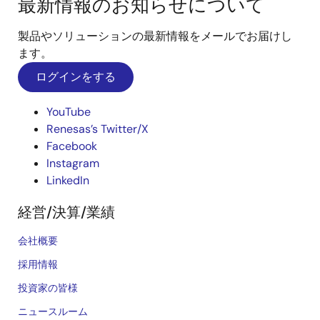
最新情報のお知らせについて
製品やソリューションの最新情報をメールでお届けし
ます。
ログインをする
YouTube
Renesas’s Twitter/X
Facebook
Instagram
LinkedIn
経営/決算/業績
会社概要
採用情報
投資家の皆様
ニュースルーム