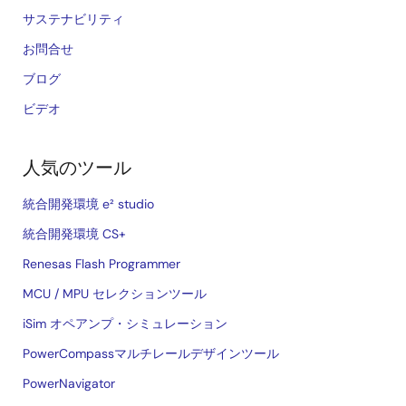
サステナビリティ
お問合せ
ブログ
ビデオ
人気のツール
統合開発環境 e² studio
統合開発環境 CS+
Renesas Flash Programmer
MCU / MPU セレクションツール
iSim オペアンプ・シミュレーション
PowerCompassマルチレールデザインツール
PowerNavigator