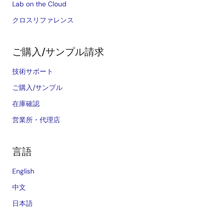
Lab on the Cloud
クロスリファレンス
ご購入/サンプル請求
技術サポート
ご購入/サンプル
在庫確認
営業所・代理店
言語
English
中文
日本語