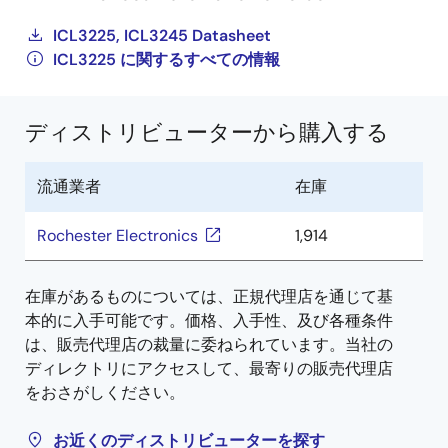
ICL3225, ICL3245 Datasheet
ICL3225 に関するすべての情報
ディストリビューターから購入する
流通業者
在庫
Rochester Electronics
1,914
在庫があるものについては、正規代理店を通じて基
本的に入手可能です。価格、入手性、及び各種条件
は、販売代理店の裁量に委ねられています。当社の
ディレクトリにアクセスして、最寄りの販売代理店
をおさがしください。
お近くのディストリビューターを探す