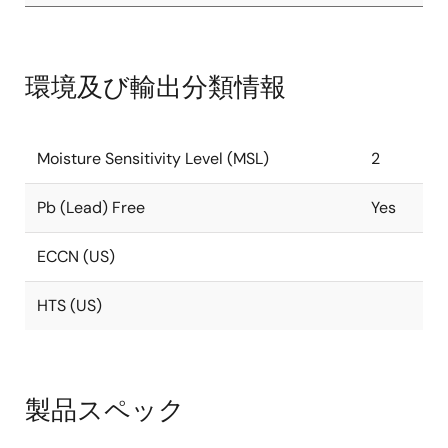
環境及び輸出分類情報
Moisture Sensitivity Level (MSL)
2
Pb (Lead) Free
Yes
ECCN (US)
HTS (US)
製品スペック